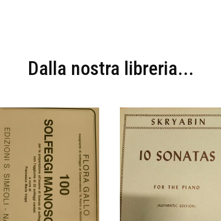
Dalla nostra libreria...