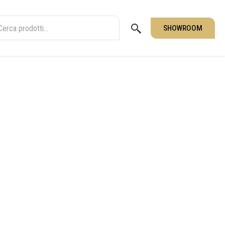
SHOWROOM