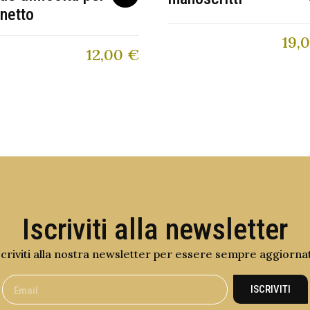
inetto
19,
12,00
€
Iscriviti alla newsletter
scriviti alla nostra newsletter per essere sempre aggiorna
ISCRIVITI