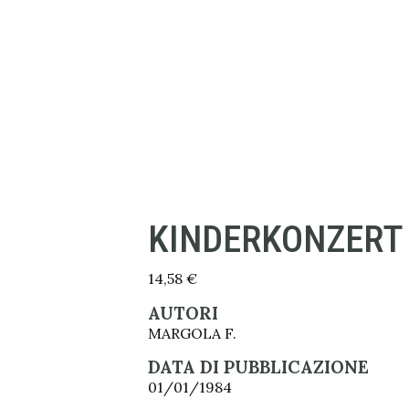
KINDERKONZERT
14,58
€
AUTORI
MARGOLA F.
DATA DI PUBBLICAZIONE
01/01/1984