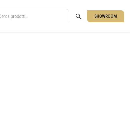
SHOWROOM