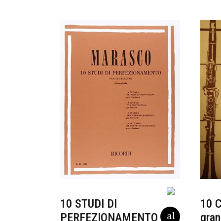
10 STUDI DI
10 C
PERFEZIONAMENTO
gran