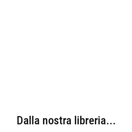
Dalla nostra libreria...