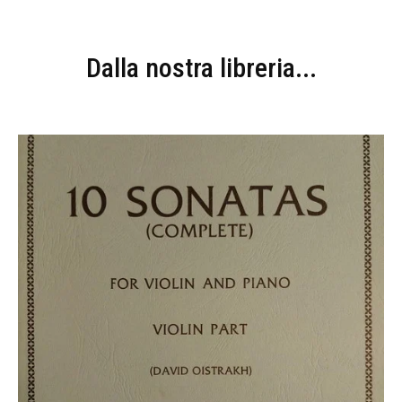
Dalla nostra libreria...