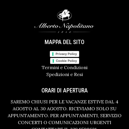
MAPPA DEL SITO
Privacy Policy
Cookie Policy
Termini e Condizioni
Spedizioni e Resi
ORARI DI APERTURA
SAREMO CHIUSI PER LE VACANZE ESTIVE DAL 4
AGOSTO AL 30 AGOSTO. RICEVIAMO SOLO SU
APPUNTAMENTO. PER APPUNTAMENTI, SERVIZIO
CONCERTI O COMUNICAZIONI URGENTI