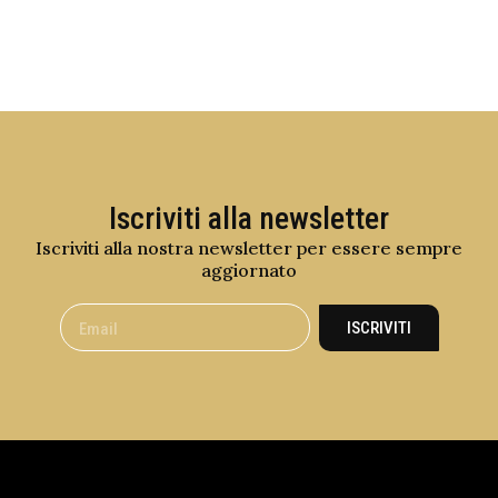
Iscriviti alla newsletter
Iscriviti alla nostra newsletter per essere sempre
aggiornato
ISCRIVITI