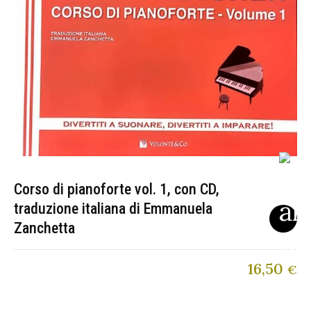
Corso di pianoforte vol. 1, con CD,
traduzione italiana di Emmanuela
Zanchetta
16,50
€