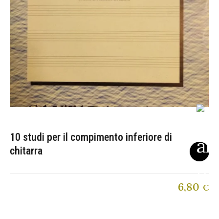
10 studi per il compimento inferiore di
chitarra
6,80
€