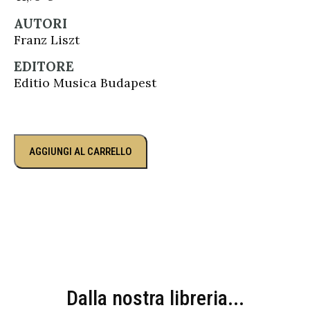
AUTORI
Franz Liszt
EDITORE
Editio Musica Budapest
AGGIUNGI AL CARRELLO
Dalla nostra libreria...