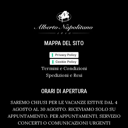
MAPPA DEL SITO
Privacy Policy
Cookie Policy
Termini e Condizioni
Spedizioni e Resi
ORARI DI APERTURA
SAREMO CHIUSI PER LE VACANZE ESTIVE DAL 4
AGOSTO AL 30 AGOSTO. RICEVIAMO SOLO SU
APPUNTAMENTO. PER APPUNTAMENTI, SERVIZIO
CONCERTI O COMUNICAZIONI URGENTI