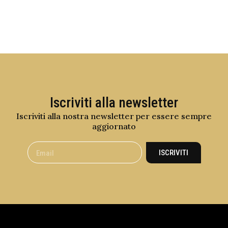
Iscriviti alla newsletter
Iscriviti alla nostra newsletter per essere sempre
aggiornato
ISCRIVITI