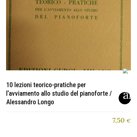
10 lezioni teorico-pratiche per
l’avviamento allo studio del pianoforte /
Alessandro Longo
7,50
€