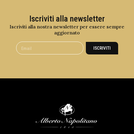
Iscriviti alla newsletter
Iscriviti alla nostra newsletter per essere sempre
aggiornato
ISCRIVITI