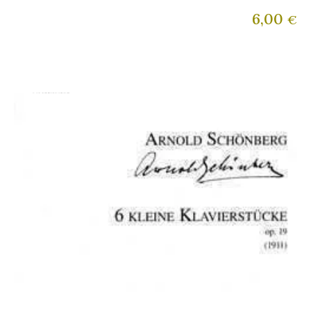
6,00
€