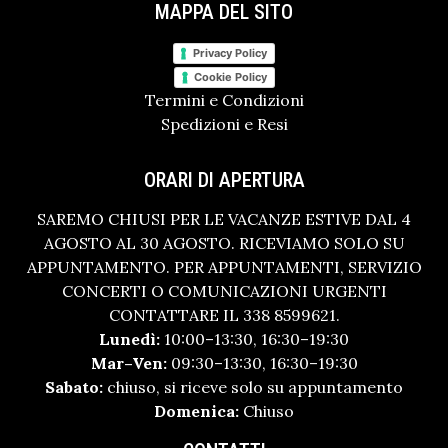
MAPPA DEL SITO
Privacy Policy
Cookie Policy
Termini e Condizioni
Spedizioni e Resi
ORARI DI APERTURA
SAREMO CHIUSI PER LE VACANZE ESTIVE DAL 4
AGOSTO AL 30 AGOSTO. RICEVIAMO SOLO SU
APPUNTAMENTO. PER APPUNTAMENTI, SERVIZIO
CONCERTI O COMUNICAZIONI URGENTI
CONTATTARE IL 338 8599621.
Lunedì:
10:00–13:30, 16:30–19:30
Mar–Ven:
09:30–13:30, 16:30–19:30
Sabato:
chiuso, si riceve solo su appuntamento
Domenica:
Chiuso