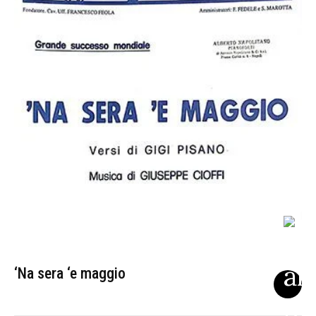
‘Na sera ‘e maggio