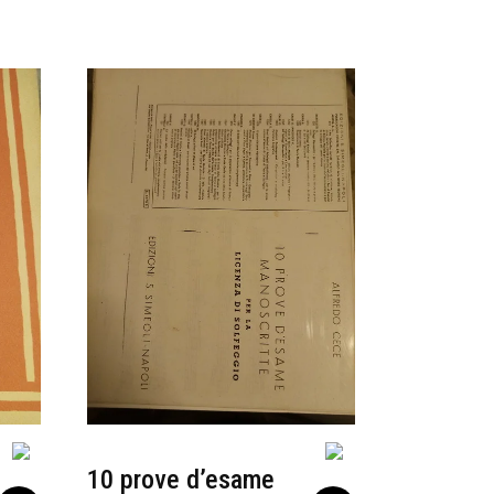
10 prove d’esame