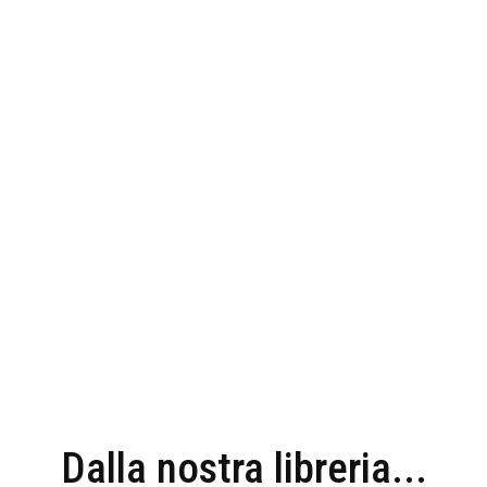
Dalla nostra libreria...