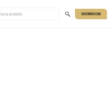
SHOWROOM