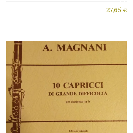
27,65
€