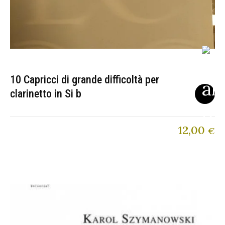
10 Capricci di grande difficoltà per
clarinetto in Si b
12,00
€