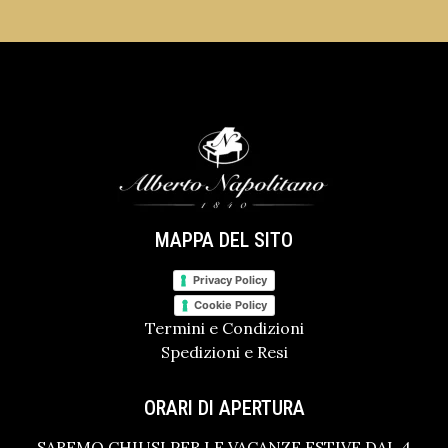
MAPPA DEL SITO
Privacy Policy
Cookie Policy
Termini e Condizioni
Spedizioni e Resi
ORARI DI APERTURA
SAREMO CHIUSI PER LE VACANZE ESTIVE DAL 4