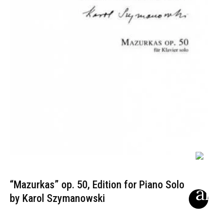
“Mazurkas” op. 50, Edition for Piano Solo
by Karol Szymanowski