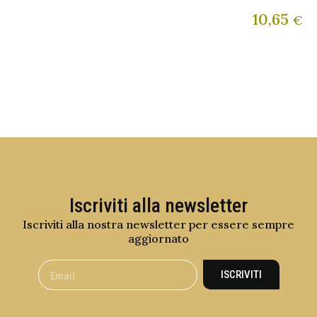
10,65
€
Iscriviti alla newsletter
Iscriviti alla nostra newsletter per essere sempre
aggiornato
ISCRIVITI