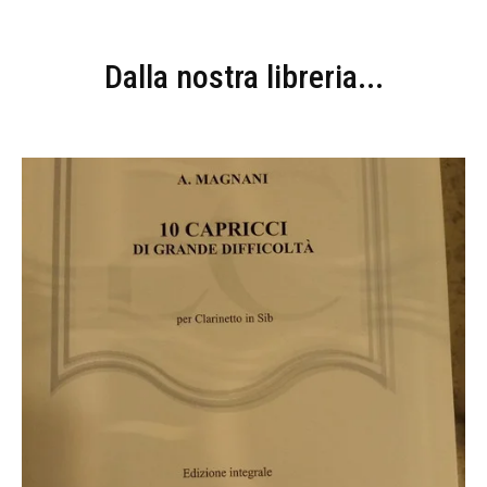
Dalla nostra libreria...