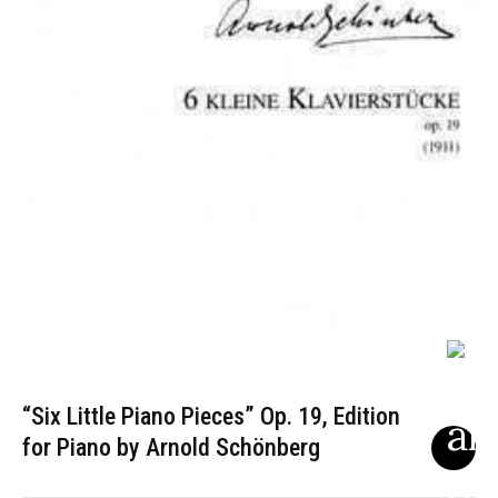
“Six Little Piano Pieces” Op. 19, Edition
for Piano by Arnold Schönberg