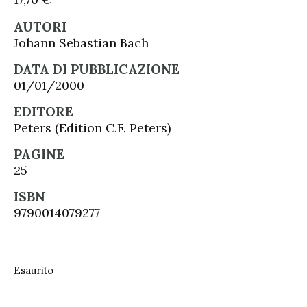
AUTORI
Johann Sebastian Bach
DATA DI PUBBLICAZIONE
01/01/2000
EDITORE
Peters (Edition C.F. Peters)
PAGINE
25
ISBN
9790014079277
Esaurito