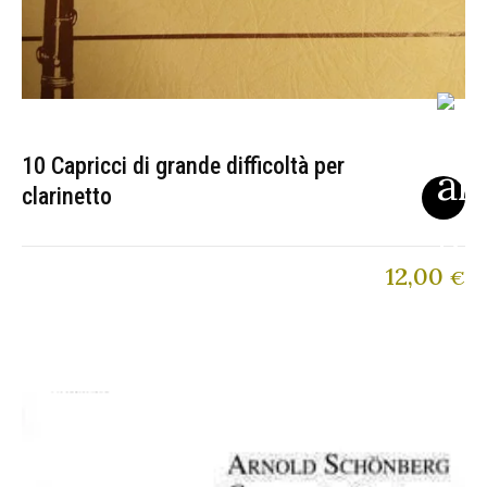
10 Capricci di grande difficoltà per
clarinetto
12,00
€