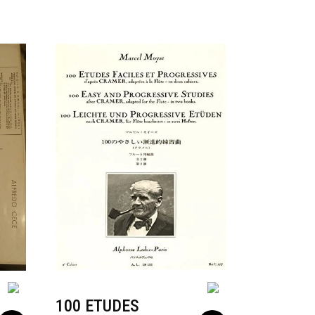
100 ETUDES