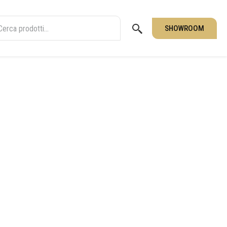
SHOWROOM