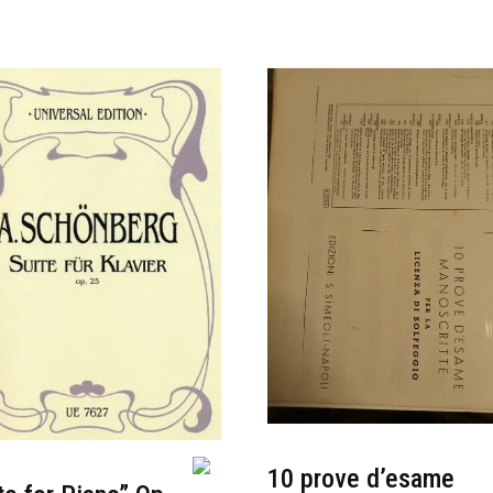
10 prove d’esame