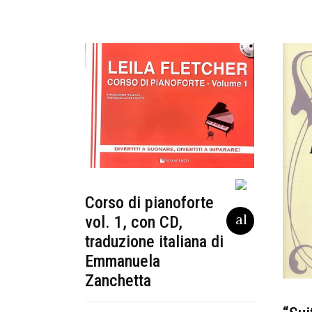
Corso di pianoforte
vol. 1, con CD,
traduzione italiana di
Emmanuela
Zanchetta