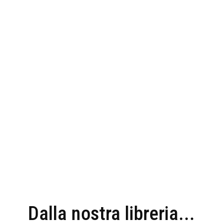
Dalla nostra libreria...