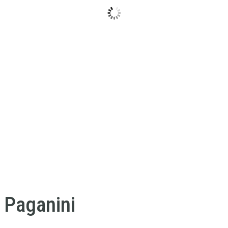
 Paganini