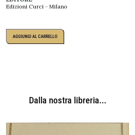
Edizioni Curci - Milano
AGGIUNGI AL CARRELLO
Dalla nostra libreria...