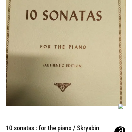
10 sonatas : for the piano / Skryabin