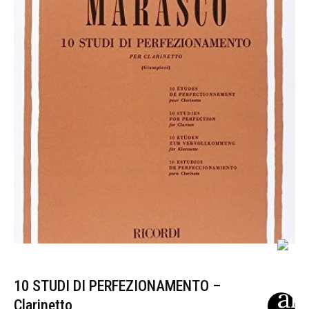
10 STUDI DI PERFEZIONAMENTO –
Clarinetto