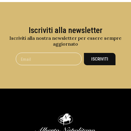
Iscriviti alla newsletter
Iscriviti alla nostra newsletter per essere sempre
aggiornato
ISCRIVITI