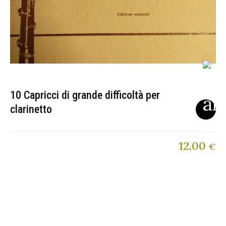
10 Capricci di grande difficoltà per
clarinetto
12,00
€