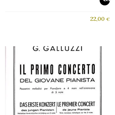
22,00
€