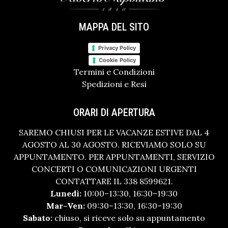
MAPPA DEL SITO
Privacy Policy
Cookie Policy
Termini e Condizioni
Spedizioni e Resi
ORARI DI APERTURA
SAREMO CHIUSI PER LE VACANZE ESTIVE DAL 4
AGOSTO AL 30 AGOSTO. RICEVIAMO SOLO SU
APPUNTAMENTO. PER APPUNTAMENTI, SERVIZIO
CONCERTI O COMUNICAZIONI URGENTI
CONTATTARE IL 338 8599621.
Lunedì:
10:00–13:30, 16:30–19:30
Mar–Ven:
09:30–13:30, 16:30–19:30
Sabato:
chiuso, si riceve solo su appuntamento