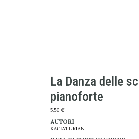
La Danza delle sc
pianoforte
5,50
€
AUTORI
KACIATURIAN