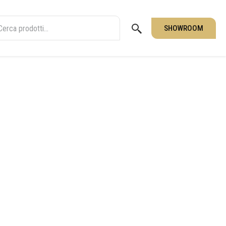
SHOWROOM