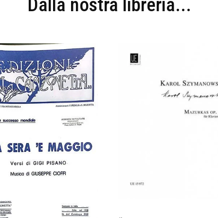
Dalla nostra libreria...