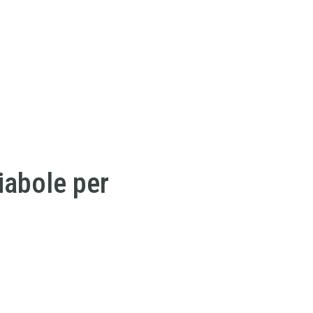
iabole per