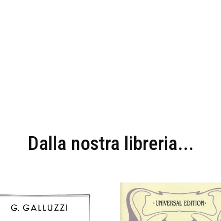
Dalla nostra libreria...