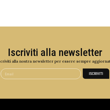
Iscriviti alla newsletter
scriviti alla nostra newsletter per essere sempre aggiorna
ISCRIVITI