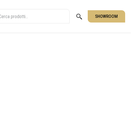
SHOWROOM