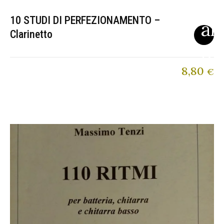
10 STUDI DI PERFEZIONAMENTO –
Clarinetto
8,80
€