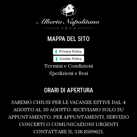
MAPPA DEL SITO
Privacy Policy
Cookie Policy
Termini e Condizioni
Spedizioni e Resi
ORARI DI APERTURA
SAREMO CHIUSI PER LE VACANZE ESTIVE DAL 4
AGOSTO AL 30 AGOSTO. RICEVIAMO SOLO SU
APPUNTAMENTO. PER APPUNTAMENTI, SERVIZIO
CONCERTI O COMUNICAZIONI URGENTI
CONTATTARE IL 338 8599621.