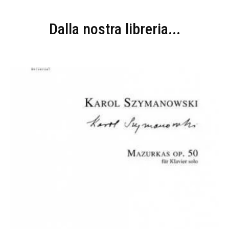
Dalla nostra libreria...