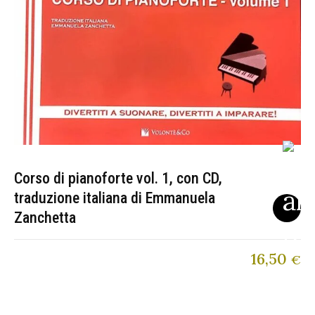
Corso di pianoforte vol. 1, con CD,
traduzione italiana di Emmanuela
Zanchetta
16,50
€