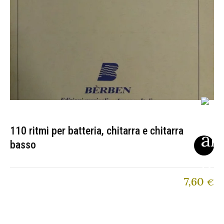
110 ritmi per batteria, chitarra e chitarra
basso
7,60
€