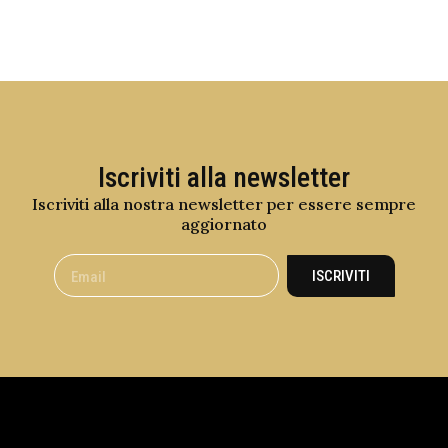
Iscriviti alla newsletter
Iscriviti alla nostra newsletter per essere sempre
aggiornato
ISCRIVITI