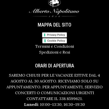
MAPPA DEL SITO
Privacy Policy
Cookie Policy
Termini e Condizioni
Spedizioni e Resi
ORARI DI APERTURA
SAREMO CHIUSI PER LE VACANZE ESTIVE DAL 4
AGOSTO AL 30 AGOSTO. RICEVIAMO SOLO SU
APPUNTAMENTO. PER APPUNTAMENTI, SERVIZIO
CONCERTI O COMUNICAZIONI URGENTI
CONTATTARE IL 338 8599621.
Lunedì:
10:00–13:30, 16:30–19:30