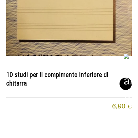
10 studi per il compimento inferiore di
chitarra
6,80
€