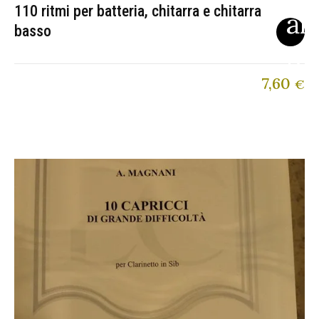
110 ritmi per batteria, chitarra e chitarra
basso
7,60
€