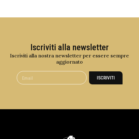
Iscriviti alla newsletter
Iscriviti alla nostra newsletter per essere sempre
aggiornato
ISCRIVITI