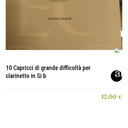
10 Capricci di grande difficoltà per
clarinetto in Si b
12,00
€