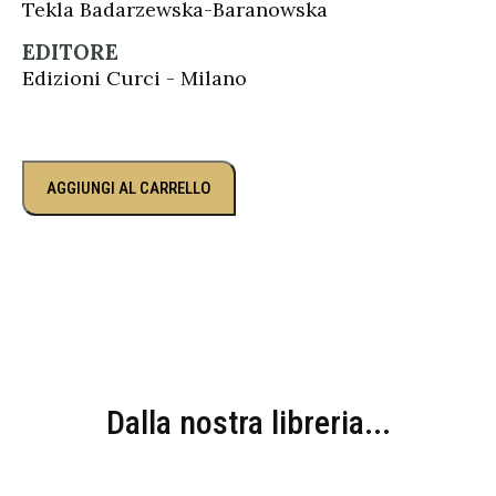
Tekla Badarzewska-Baranowska
EDITORE
Edizioni Curci - Milano
AGGIUNGI AL CARRELLO
Dalla nostra libreria...