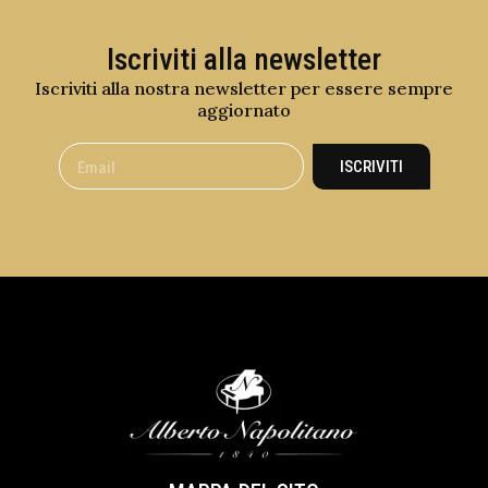
Iscriviti alla newsletter
Iscriviti alla nostra newsletter per essere sempre
aggiornato
ISCRIVITI