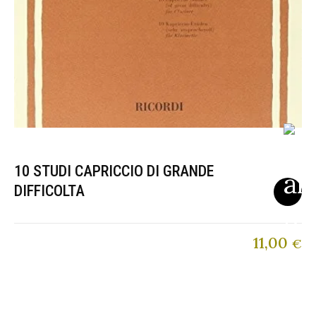
10 STUDI CAPRICCIO DI GRANDE
DIFFICOLTA
11,00
€