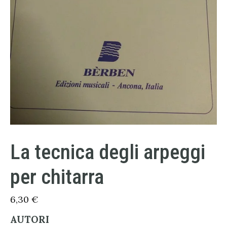
La tecnica degli arpeggi
per chitarra
6,30
€
AUTORI