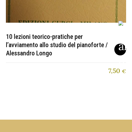
10 lezioni teorico-pratiche per
l’avviamento allo studio del pianoforte /
Alessandro Longo
7,50
€