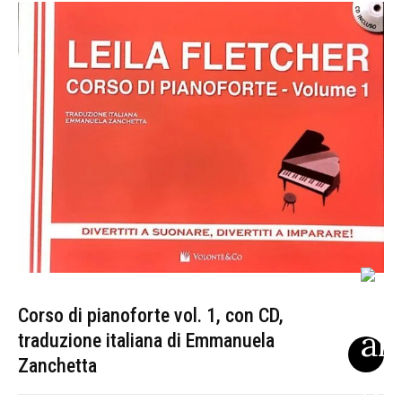
Corso di pianoforte vol. 1, con CD,
traduzione italiana di Emmanuela
Zanchetta