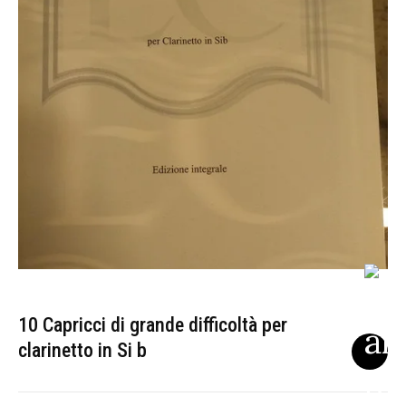
10 Capricci di grande difficoltà per
clarinetto in Si b