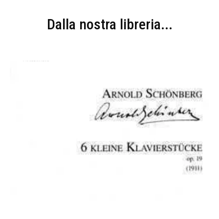
Dalla nostra libreria...