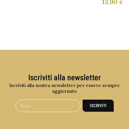
13,90
€
Iscriviti alla newsletter
Iscriviti alla nostra newsletter per essere sempre
aggiornato
ISCRIVITI