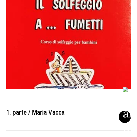
1. parte / Maria Vacca