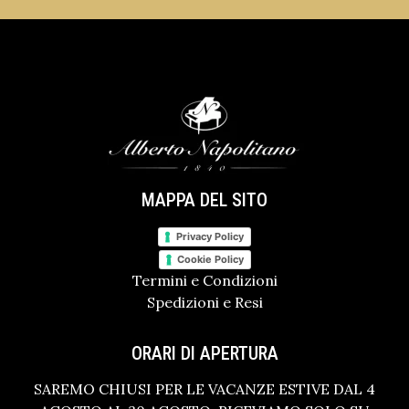
MAPPA DEL SITO
Privacy Policy
Cookie Policy
Termini e Condizioni
Spedizioni e Resi
ORARI DI APERTURA
SAREMO CHIUSI PER LE VACANZE ESTIVE DAL 4