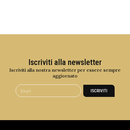
Iscriviti alla newsletter
Iscriviti alla nostra newsletter per essere sempre
aggiornato
ISCRIVITI