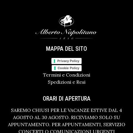
MAPPA DEL SITO
Privacy Policy
Cookie Policy
Termini e Condizioni
Spedizioni e Resi
ORARI DI APERTURA
SAREMO CHIUSI PER LE VACANZE ESTIVE DAL 4
AGOSTO AL 30 AGOSTO. RICEVIAMO SOLO SU
APPUNTAMENTO. PER APPUNTAMENTI, SERVIZIO
CONCERTI O COMUNICAZIONI URGENTI