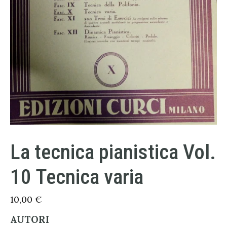
La tecnica pianistica Vol.
10 Tecnica varia
10,00
€
AUTORI