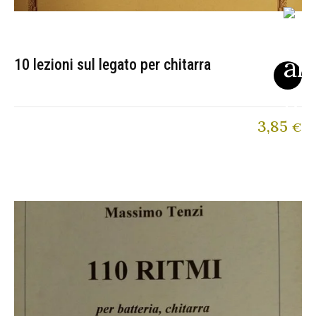
10 lezioni sul legato per chitarra
3,85
€