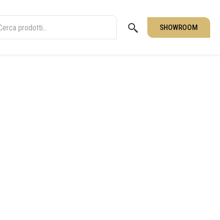
SHOWROOM