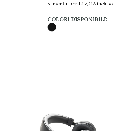
Alimentatore 12 V, 2 A incluso
COLORI DISPONIBILI: