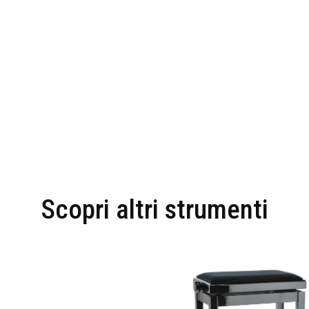
Scopri altri strumenti