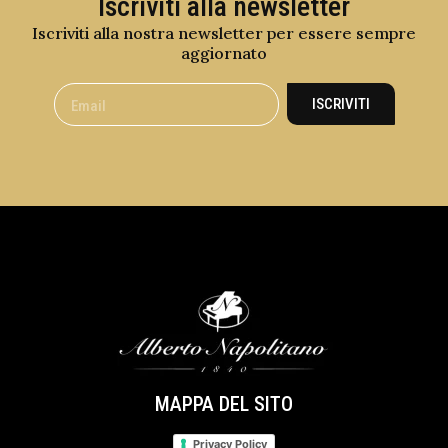
Iscriviti alla newsletter
Iscriviti alla nostra newsletter per essere sempre
aggiornato
ISCRIVITI
MAPPA DEL SITO
Privacy Policy