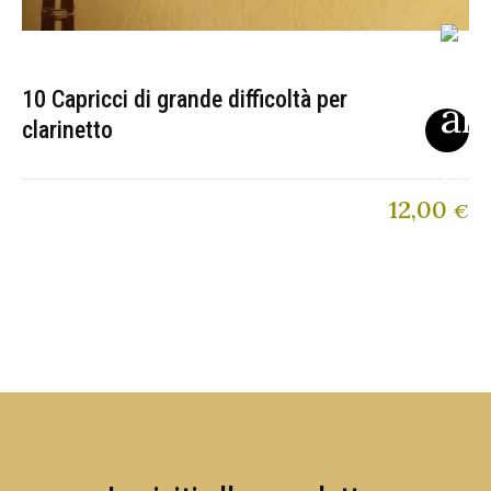
10 Capricci di grande difficoltà per
clarinetto
12,00
€