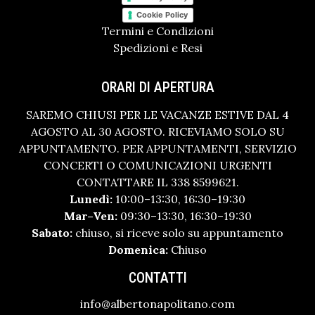
Cookie Policy
Termini e Condizioni
Spedizioni e Resi
ORARI DI APERTURA
SAREMO CHIUSI PER LE VACANZE ESTIVE DAL 4
AGOSTO AL 30 AGOSTO. RICEVIAMO SOLO SU
APPUNTAMENTO. PER APPUNTAMENTI, SERVIZIO
CONCERTI O COMUNICAZIONI URGENTI
CONTATTARE IL 338 8599621.
Lunedì:
10:00–13:30, 16:30–19:30
Mar–Ven:
09:30–13:30, 16:30–19:30
Sabato:
chiuso, si riceve solo su appuntamento
Domenica:
Chiuso
CONTATTI
info@albertonapolitano.com