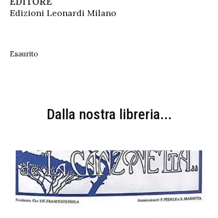
EDITORE
Edizioni Leonardi Milano
Esaurito
Dalla nostra libreria...