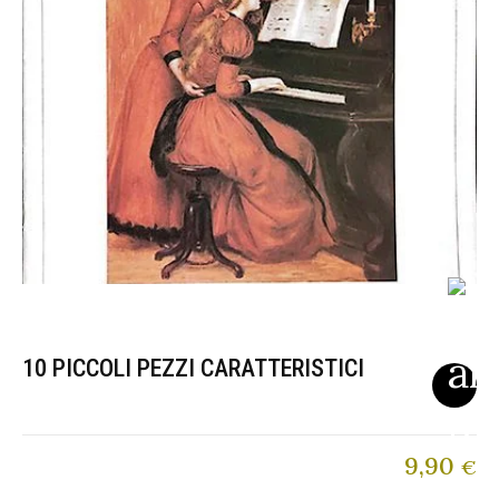
10 PICCOLI PEZZI CARATTERISTICI
9,90
€