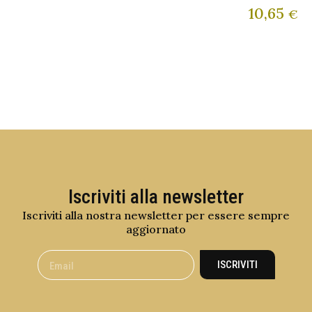
10,65
€
Iscriviti alla newsletter
Iscriviti alla nostra newsletter per essere sempre
aggiornato
ISCRIVITI