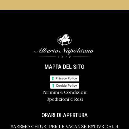
MAPPA DEL SITO
Privacy Policy
Cookie Policy
Termini e Condizioni
Spedizioni e Resi
ORARI DI APERTURA
SAREMO CHIUSI PER LE VACANZE ESTIVE DAL 4