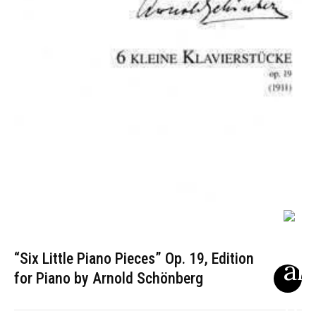
“Six Little Piano Pieces” Op. 19, Edition
for Piano by Arnold Schönberg