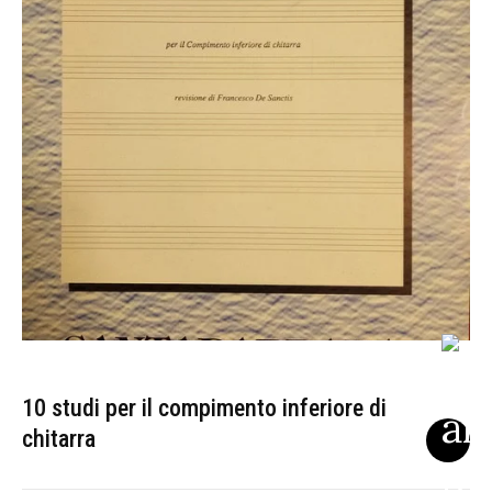
10 studi per il compimento inferiore di
chitarra