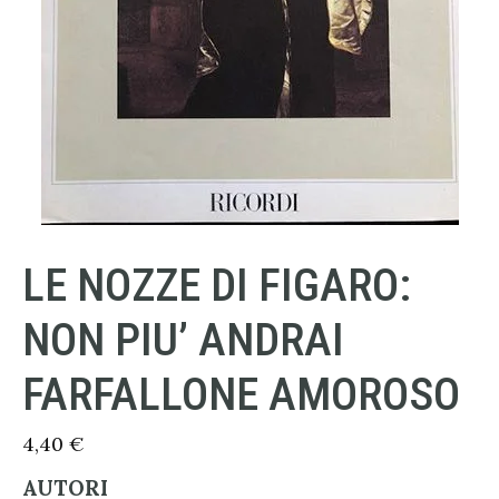
LE NOZZE DI FIGARO:
NON PIU’ ANDRAI
FARFALLONE AMOROSO
4,40
€
AUTORI