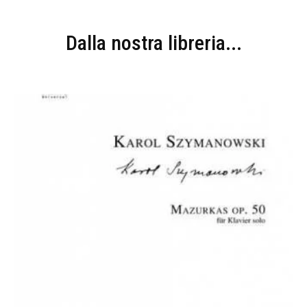
Dalla nostra libreria...