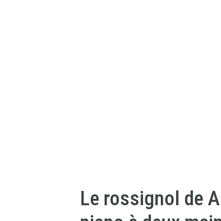
Le rossignol de A.