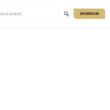
SHOWROOM