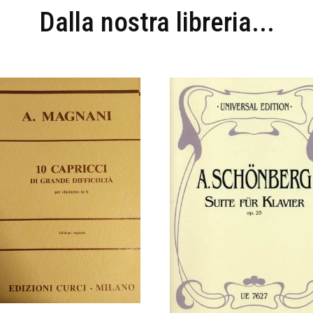
Dalla nostra libreria...