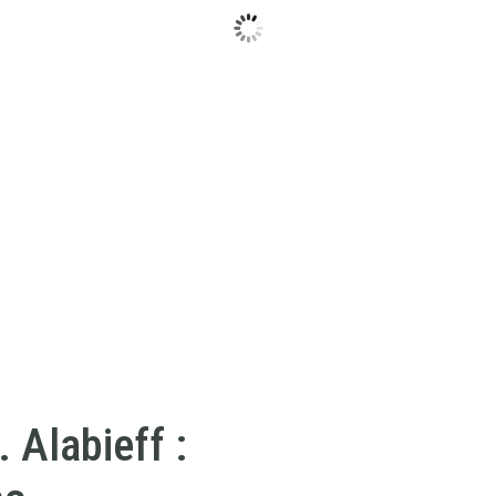
 Alabieff :