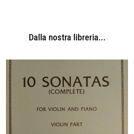
Dalla nostra libreria...