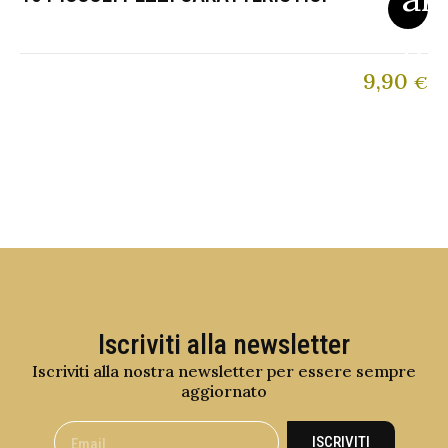
9,90
€
Iscriviti alla newsletter
Iscriviti alla nostra newsletter per essere sempre
aggiornato
ISCRIVITI