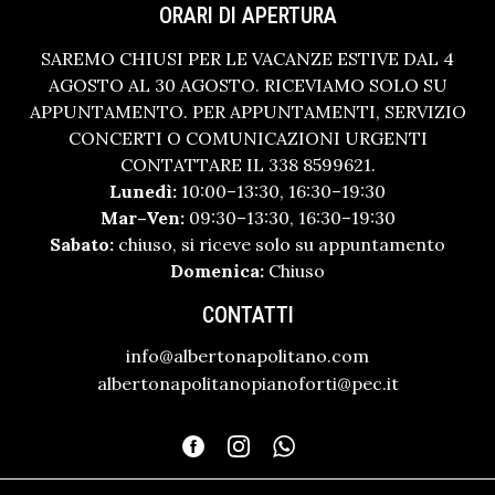
ORARI DI APERTURA
SAREMO CHIUSI PER LE VACANZE ESTIVE DAL 4
AGOSTO AL 30 AGOSTO. RICEVIAMO SOLO SU
APPUNTAMENTO. PER APPUNTAMENTI, SERVIZIO
CONCERTI O COMUNICAZIONI URGENTI
CONTATTARE IL 338 8599621.
Lunedì:
10:00–13:30, 16:30–19:30
Mar–Ven:
09:30–13:30, 16:30–19:30
Sabato:
chiuso, si riceve solo su appuntamento
Domenica:
Chiuso
CONTATTI
info@albertonapolitano.com
albertonapolitanopianoforti@pec.it