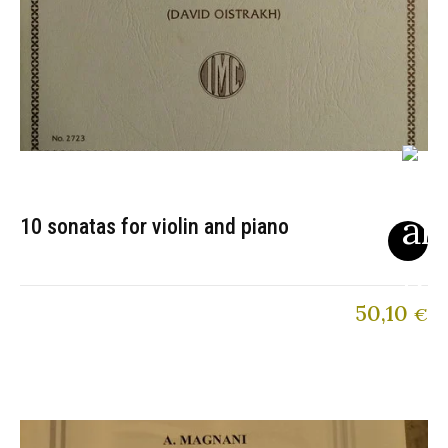
10 sonatas for violin and piano
50,10
€