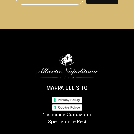
MAPPA DEL SITO
Privacy Policy
Cookie Policy
Termini e Condizioni
Spedizioni e Resi