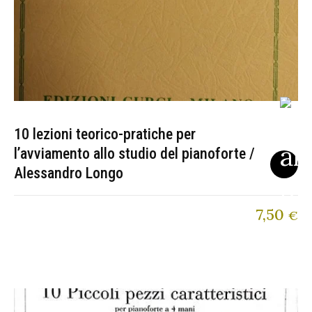
10 lezioni teorico-pratiche per
l’avviamento allo studio del pianoforte /
Alessandro Longo
7,50
€