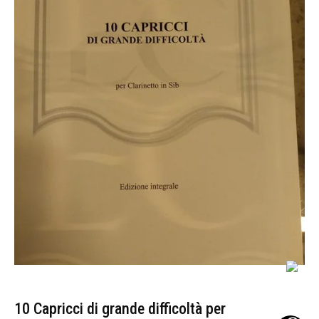
10 Capricci di grande difficoltà per