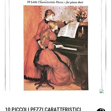
10 PICCOLI PEZZI CARATTERISTICI