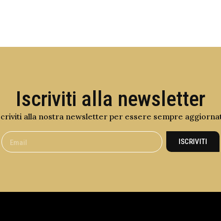
Iscriviti alla newsletter
scriviti alla nostra newsletter per essere sempre aggiorna
ISCRIVITI