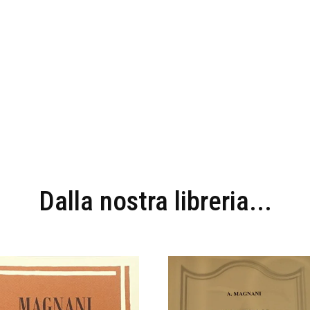
Dalla nostra libreria...