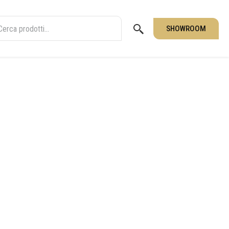
SHOWROOM