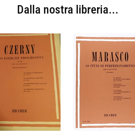
Dalla nostra libreria...