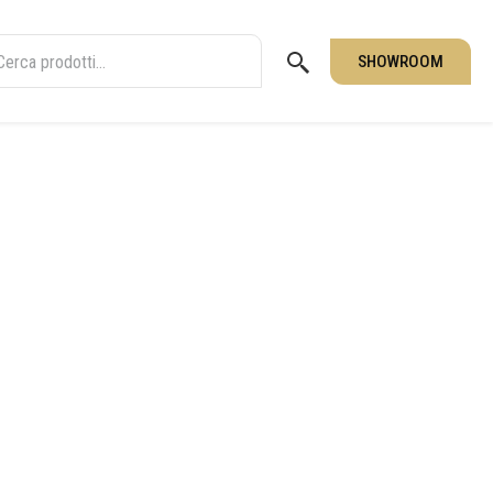
SHOWROOM