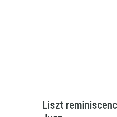
Liszt reminiscen