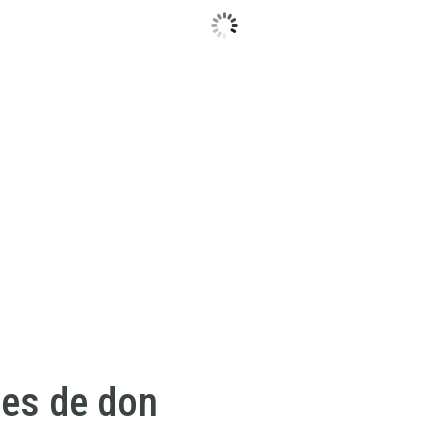
ces de don