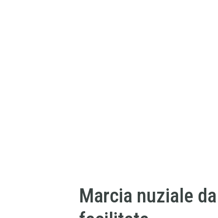
Marcia nuziale d