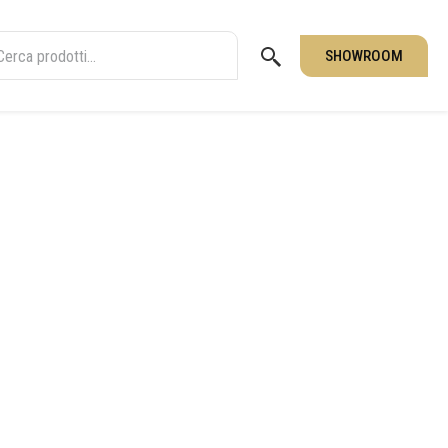
SHOWROOM