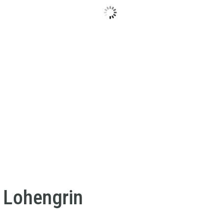
a Lohengrin