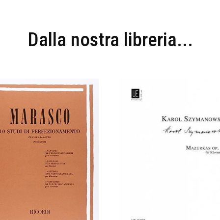
Dalla nostra libreria...