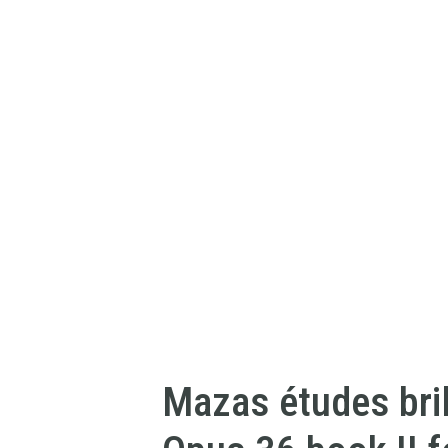
Mazas études bril