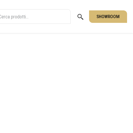
SHOWROOM