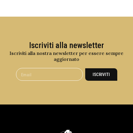
Iscriviti alla newsletter
Iscriviti alla nostra newsletter per essere sempre
aggiornato
ISCRIVITI