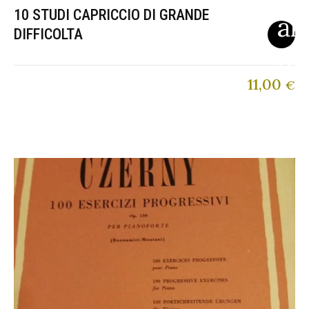
10 STUDI CAPRICCIO DI GRANDE
DIFFICOLTA
11,00
€