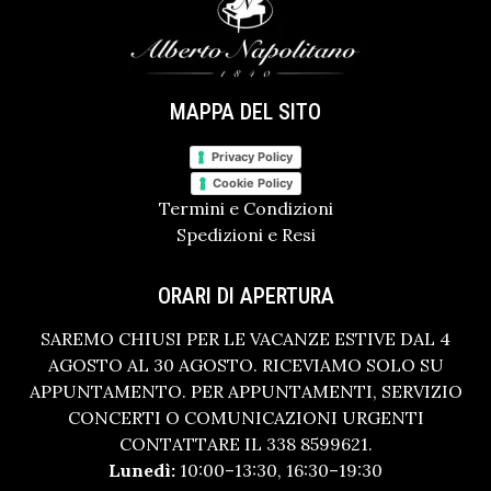
MAPPA DEL SITO
Privacy Policy
Cookie Policy
Termini e Condizioni
Spedizioni e Resi
ORARI DI APERTURA
SAREMO CHIUSI PER LE VACANZE ESTIVE DAL 4
AGOSTO AL 30 AGOSTO. RICEVIAMO SOLO SU
APPUNTAMENTO. PER APPUNTAMENTI, SERVIZIO
CONCERTI O COMUNICAZIONI URGENTI
CONTATTARE IL 338 8599621.
Lunedì:
10:00–13:30, 16:30–19:30