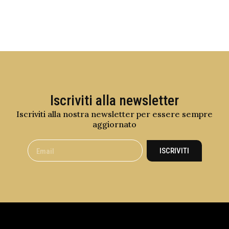
Iscriviti alla newsletter
Iscriviti alla nostra newsletter per essere sempre
aggiornato
ISCRIVITI