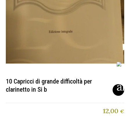
10 Capricci di grande difficoltà per
clarinetto in Si b
12,00
€