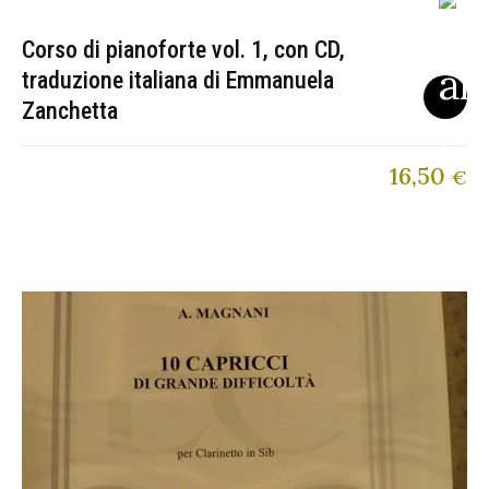
Corso di pianoforte vol. 1, con CD,
traduzione italiana di Emmanuela
Zanchetta
16,50
€