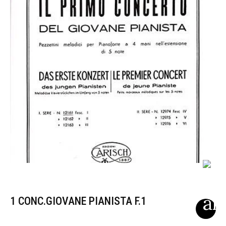
1 CONC.GIOVANE PIANISTA F.1