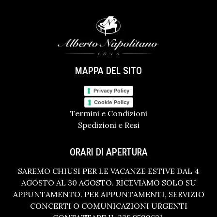
MAPPA DEL SITO
Privacy Policy
Cookie Policy
Termini e Condizioni
Spedizioni e Resi
ORARI DI APERTURA
SAREMO CHIUSI PER LE VACANZE ESTIVE DAL 4
AGOSTO AL 30 AGOSTO. RICEVIAMO SOLO SU
APPUNTAMENTO. PER APPUNTAMENTI, SERVIZIO
CONCERTI O COMUNICAZIONI URGENTI