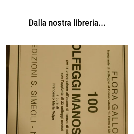
Dalla nostra libreria...