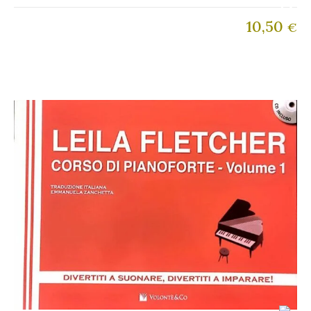
10,50
€