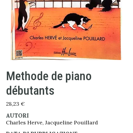
Methode de piano
débutants
28,23
€
AUTORI
Charles Herve, Jacqueline Pouillard