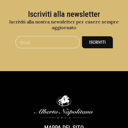
Iscriviti alla newsletter
Iscriviti alla nostra newsletter per essere sempre
aggiornato
ISCRIVITI
MAPPA DEL SITO