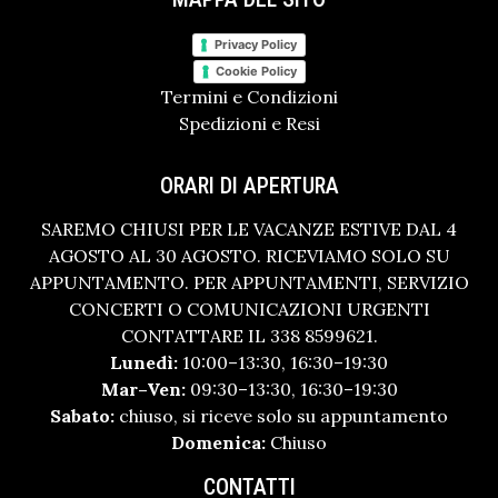
Privacy Policy
Cookie Policy
Termini e Condizioni
Spedizioni e Resi
ORARI DI APERTURA
SAREMO CHIUSI PER LE VACANZE ESTIVE DAL 4
AGOSTO AL 30 AGOSTO. RICEVIAMO SOLO SU
APPUNTAMENTO. PER APPUNTAMENTI, SERVIZIO
CONCERTI O COMUNICAZIONI URGENTI
CONTATTARE IL 338 8599621.
Lunedì:
10:00–13:30, 16:30–19:30
Mar–Ven:
09:30–13:30, 16:30–19:30
Sabato:
chiuso, si riceve solo su appuntamento
Domenica:
Chiuso
CONTATTI