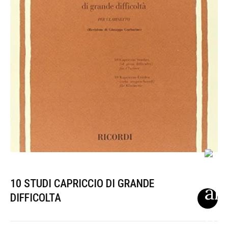
10 STUDI CAPRICCIO DI GRANDE
DIFFICOLTA