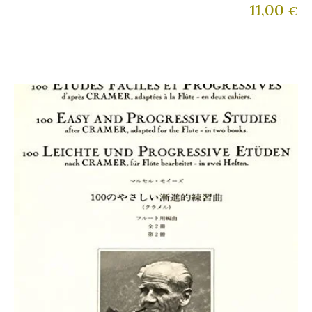
11,00
€