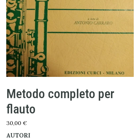
Metodo completo per
flauto
30,00
€
AUTORI