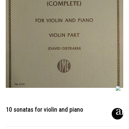
10 sonatas for violin and piano