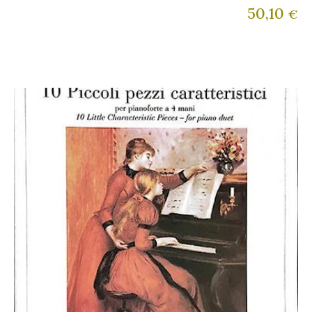
50,10
€