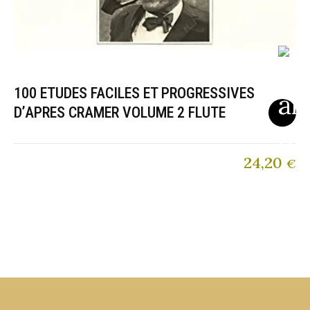
100 ETUDES FACILES ET PROGRESSIVES
D’APRES CRAMER VOLUME 2 FLUTE
24,20
€