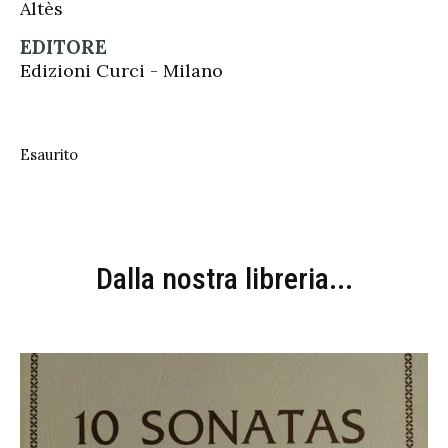
Altès
EDITORE
Edizioni Curci - Milano
Esaurito
Dalla nostra libreria...