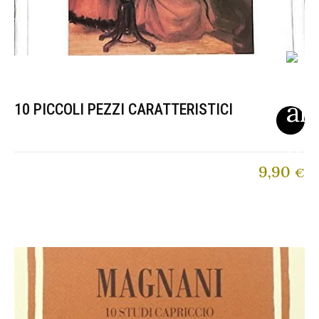
10 PICCOLI PEZZI CARATTERISTICI
9,90
€