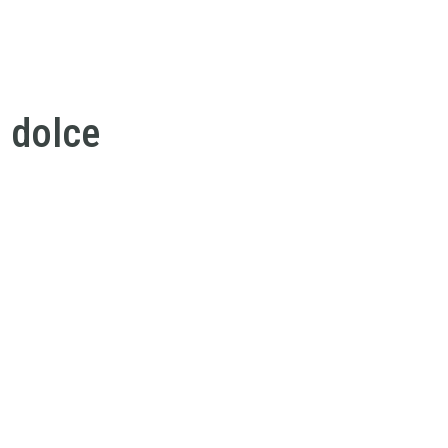
 dolce