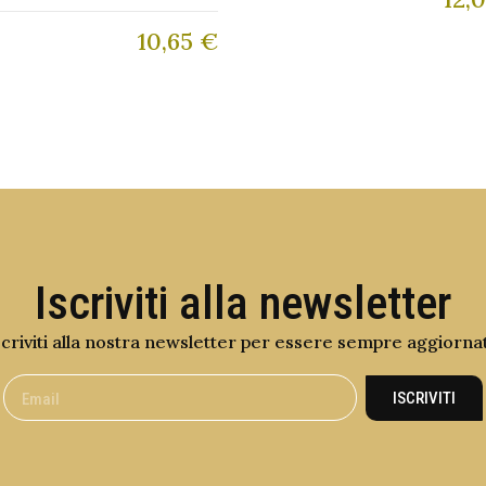
10,65
€
Iscriviti alla newsletter
scriviti alla nostra newsletter per essere sempre aggiorna
ISCRIVITI