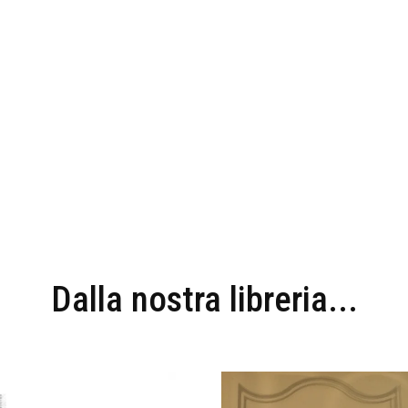
Dalla nostra libreria...