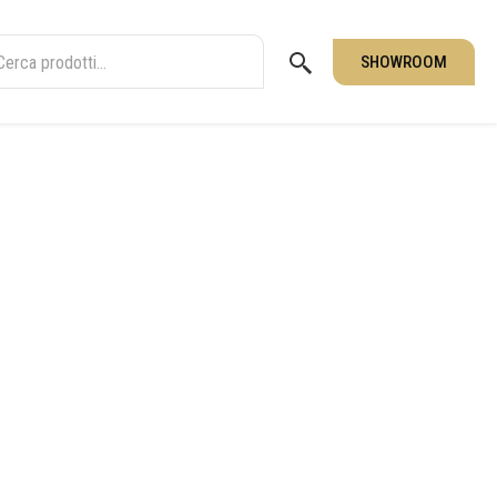
SHOWROOM