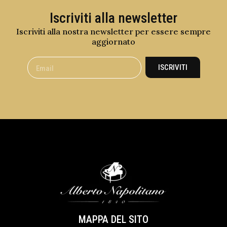
Iscriviti alla newsletter
Iscriviti alla nostra newsletter per essere sempre
aggiornato
ISCRIVITI
MAPPA DEL SITO