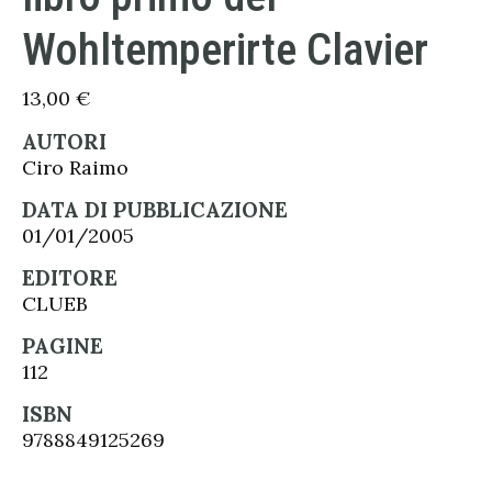
Wohltemperirte Clavier
13,00
€
AUTORI
Ciro Raimo
DATA DI PUBBLICAZIONE
01/01/2005
EDITORE
CLUEB
PAGINE
112
ISBN
9788849125269