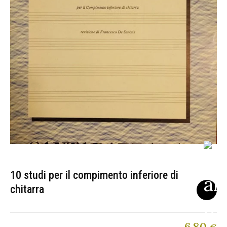
10 studi per il compimento inferiore di
chitarra
6,80