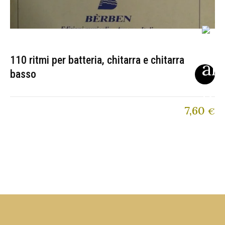
110 ritmi per batteria, chitarra e chitarra
basso
7,60
€