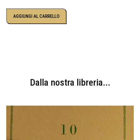
AGGIUNGI AL CARRELLO
Dalla nostra libreria...