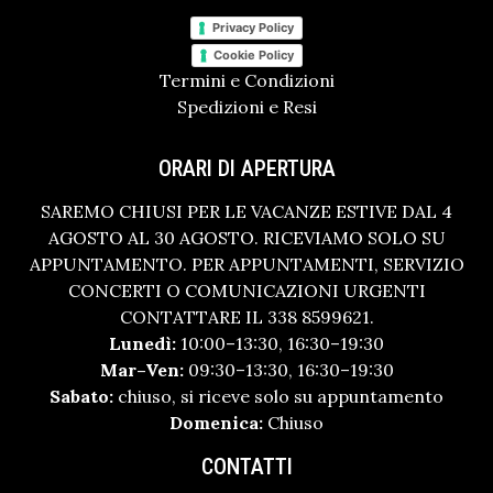
Privacy Policy
Cookie Policy
Termini e Condizioni
Spedizioni e Resi
ORARI DI APERTURA
SAREMO CHIUSI PER LE VACANZE ESTIVE DAL 4
AGOSTO AL 30 AGOSTO. RICEVIAMO SOLO SU
APPUNTAMENTO. PER APPUNTAMENTI, SERVIZIO
CONCERTI O COMUNICAZIONI URGENTI
CONTATTARE IL 338 8599621.
Lunedì:
10:00–13:30, 16:30–19:30
Mar–Ven:
09:30–13:30, 16:30–19:30
Sabato:
chiuso, si riceve solo su appuntamento
Domenica:
Chiuso
CONTATTI