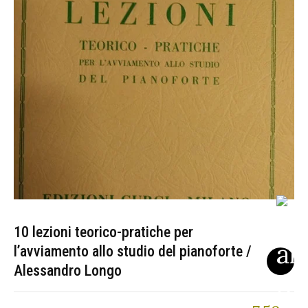
10 lezioni teorico-pratiche per
l’avviamento allo studio del pianoforte /
Alessandro Longo