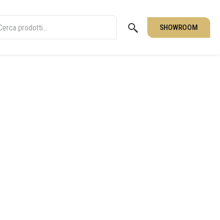
SHOWROOM