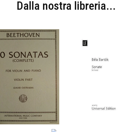
Dalla nostra libreria...