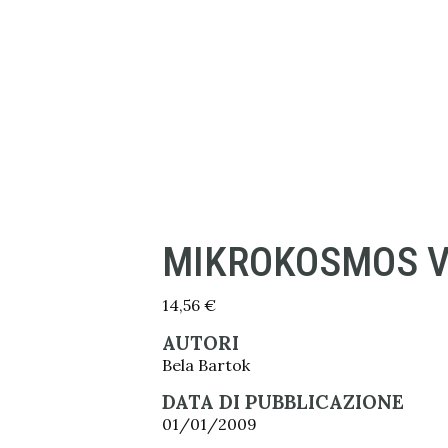
MIKROKOSMOS V
14,56
€
AUTORI
Bela Bartok
DATA DI PUBBLICAZIONE
01/01/2009