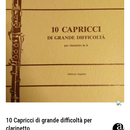
10 Capricci di grande difficoltà per
clarinetto