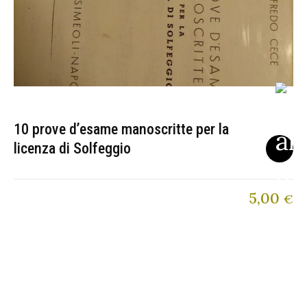
10 prove d’esame manoscritte per la
licenza di Solfeggio
5,00
€