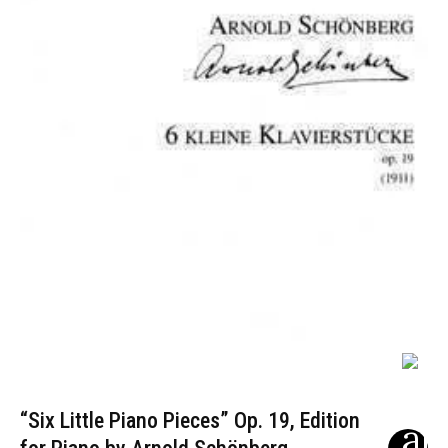
“Six Little Piano Pieces” Op. 19, Edition