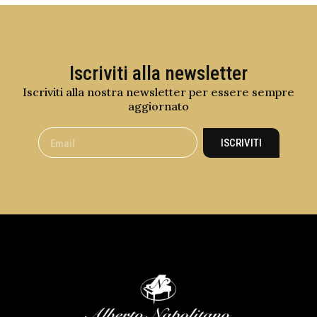
Iscriviti alla newsletter
Iscriviti alla nostra newsletter per essere sempre
aggiornato
ISCRIVITI