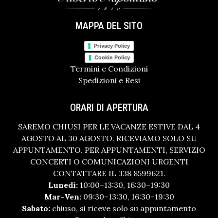
MAPPA DEL SITO
Privacy Policy
Cookie Policy
Termini e Condizioni
Spedizioni e Resi
ORARI DI APERTURA
SAREMO CHIUSI PER LE VACANZE ESTIVE DAL 4
AGOSTO AL 30 AGOSTO. RICEVIAMO SOLO SU
APPUNTAMENTO. PER APPUNTAMENTI, SERVIZIO
CONCERTI O COMUNICAZIONI URGENTI
CONTATTARE IL 338 8599621.
Lunedì:
10:00–13:30, 16:30–19:30
Mar–Ven:
09:30–13:30, 16:30–19:30
Sabato:
chiuso, si riceve solo su appuntamento