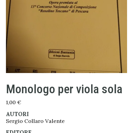
Monologo per viola sola
1,00
€
AUTORI
Sergio Collaro Valente
EDITORE