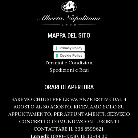
MAPPA DEL SITO
Privacy Policy
Cookie Policy
Termini e Condizioni
Spedizioni e Resi
ORARI DI APERTURA
SAREMO CHIUSI PER LE VACANZE ESTIVE DAL 4
AGOSTO AL 30 AGOSTO. RICEVIAMO SOLO SU
APPUNTAMENTO. PER APPUNTAMENTI, SERVIZIO
CONCERTI O COMUNICAZIONI URGENTI
CONTATTARE IL 338 8599621.
Lunedì:
10:00–13:30, 16:30–19:30