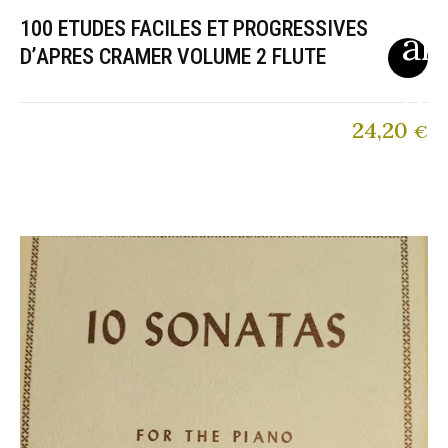
100 ETUDES FACILES ET PROGRESSIVES
D’APRES CRAMER VOLUME 2 FLUTE
24,20
€