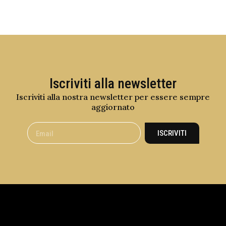
Iscriviti alla newsletter
Iscriviti alla nostra newsletter per essere sempre
aggiornato
ISCRIVITI