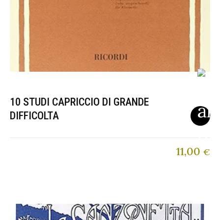
10 STUDI CAPRICCIO DI GRANDE
DIFFICOLTA
11,00
€