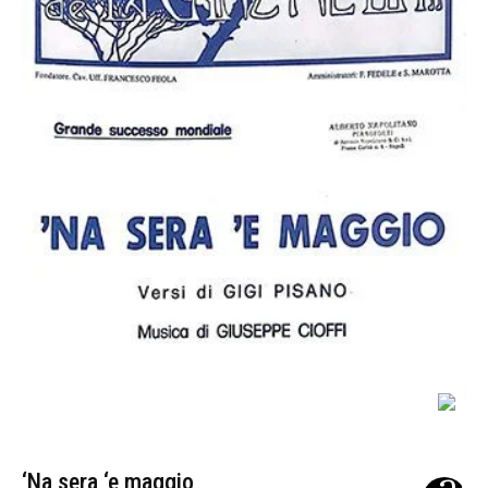
‘Na sera ‘e maggio