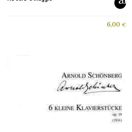
6,00
€