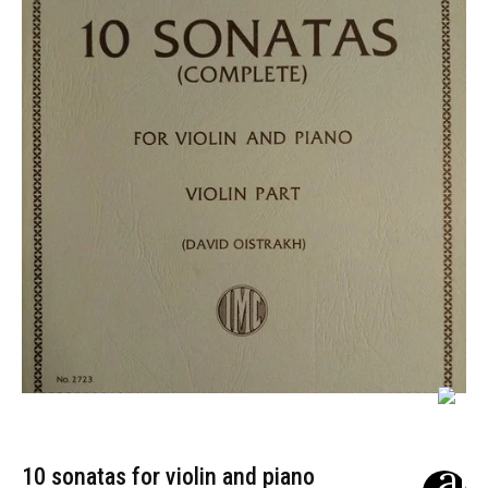
10 sonatas for violin and piano