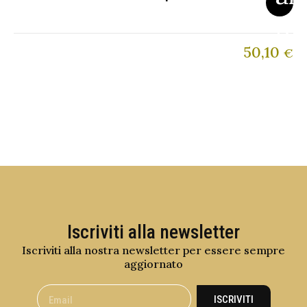
50,10
€
Iscriviti alla newsletter
Iscriviti alla nostra newsletter per essere sempre
aggiornato
ISCRIVITI