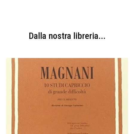
Dalla nostra libreria...