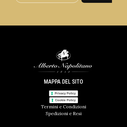
MAPPA DEL SITO
Privacy Policy
Cookie Policy
Termini e Condizioni
Spedizioni e Resi