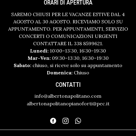
ORARI DI APERTURA
SAREMO CHIUSI PER LE VACANZE ESTIVE DAL 4
AGOSTO AL 30 AGOSTO. RICEVIAMO SOLO SU
APPUNTAMENTO. PER APPUNTAMENTI, SERVIZIO
CONCERTI O COMUNICAZIONI URGENTI
CONTATTARE IL 338 8599621.
Lunedì:
10:00–13:30, 16:30–19:30
Mar–Ven:
09:30–13:30, 16:30–19:30
Sabato:
chiuso, si riceve solo su appuntamento
Domenica:
Chiuso
CONTATTI
info@albertonapolitano.com
albertonapolitanopianoforti@pec.it