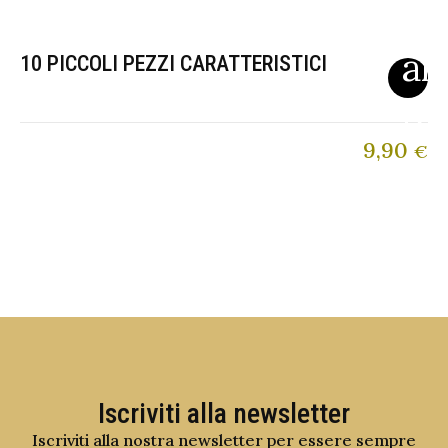
10 PICCOLI PEZZI CARATTERISTICI
9,90
€
Iscriviti alla newsletter
Iscriviti alla nostra newsletter per essere sempre