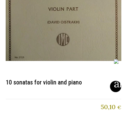
10 sonatas for violin and piano
50,10
€