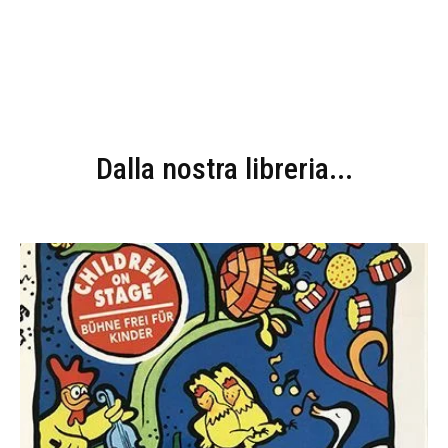
Dalla nostra libreria...