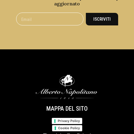
aggiornato
ISCRIVITI
MAPPA DEL SITO
Privacy Policy
Cookie Policy