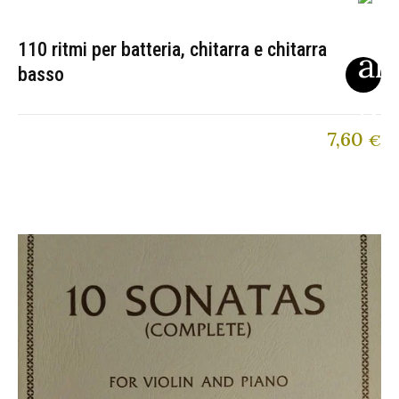
110 ritmi per batteria, chitarra e chitarra
basso
7,60
€