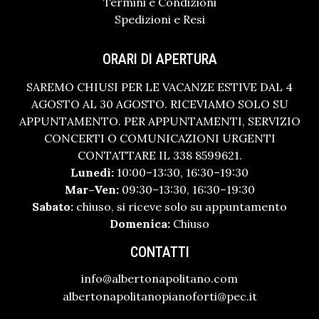
Termini e Condizioni
Spedizioni e Resi
ORARI DI APERTURA
SAREMO CHIUSI PER LE VACANZE ESTIVE DAL 4
AGOSTO AL 30 AGOSTO. RICEVIAMO SOLO SU
APPUNTAMENTO. PER APPUNTAMENTI, SERVIZIO
CONCERTI O COMUNICAZIONI URGENTI
CONTATTARE IL 338 8599621.
Lunedì:
10:00–13:30, 16:30–19:30
Mar–Ven:
09:30–13:30, 16:30–19:30
Sabato:
chiuso, si riceve solo su appuntamento
Domenica:
Chiuso
CONTATTI
info@albertonapolitano.com
albertonapolitanopianoforti@pec.it