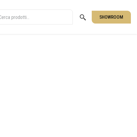
SHOWROOM