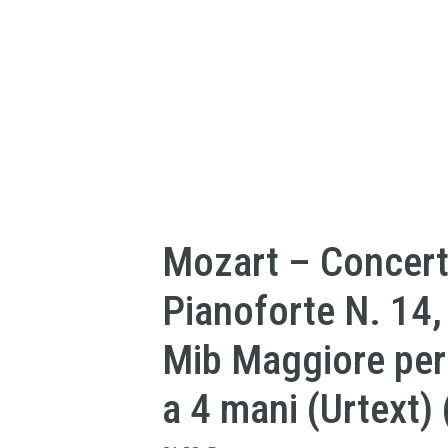
Mozart – Concert
Pianoforte N. 14,
Mib Maggiore per
a 4 mani (Urtext) 