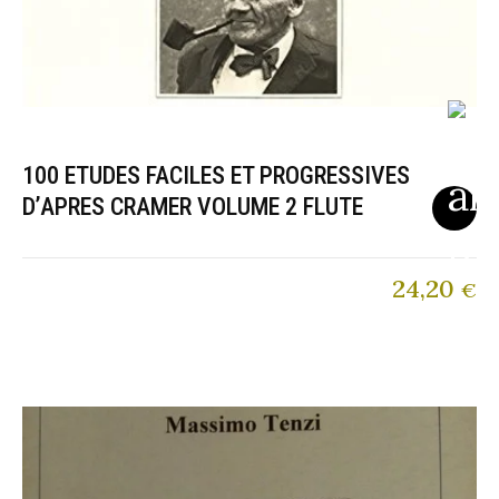
100 ETUDES FACILES ET PROGRESSIVES
D’APRES CRAMER VOLUME 2 FLUTE
24,20
€