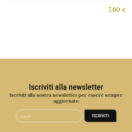
7,60
€
Iscriviti alla newsletter
Iscriviti alla nostra newsletter per essere sempre
aggiornato
ISCRIVITI