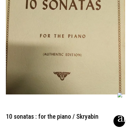
10 sonatas : for the piano / Skryabin