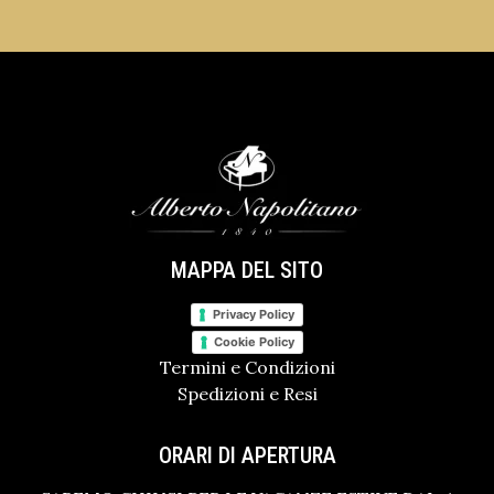
MAPPA DEL SITO
Privacy Policy
Cookie Policy
Termini e Condizioni
Spedizioni e Resi
ORARI DI APERTURA