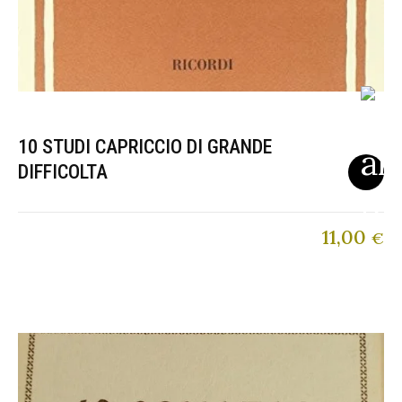
10 STUDI CAPRICCIO DI GRANDE
DIFFICOLTA
11,00
€