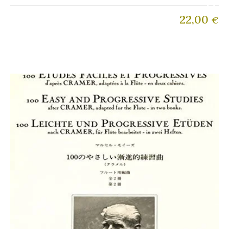
22,00
€