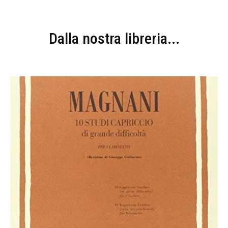
Dalla nostra libreria...