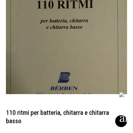
110 ritmi per batteria, chitarra e chitarra
basso