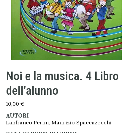
Noi e la musica. 4 Libro
dell’alunno
10,00
€
AUTORI
Lanfranco Perini, Maurizio Spaccazocchi