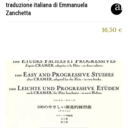
traduzione italiana di Emmanuela
Zanchetta
16,50
€