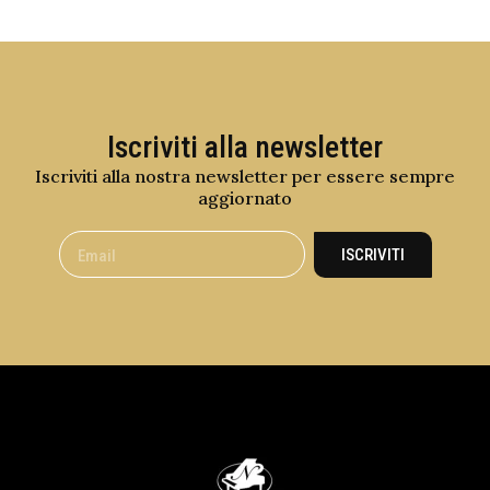
Iscriviti alla newsletter
Iscriviti alla nostra newsletter per essere sempre
aggiornato
ISCRIVITI