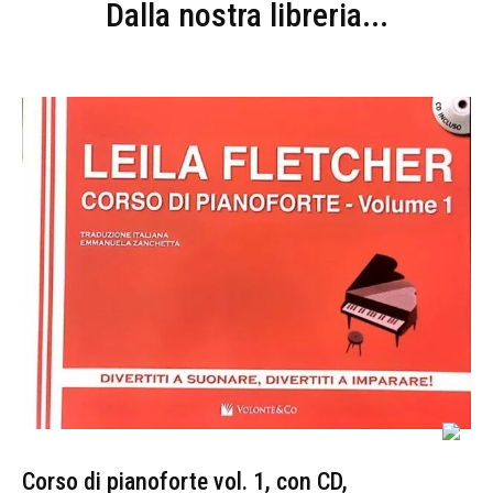
Dalla nostra libreria...
Corso di pianoforte vol. 1, con CD,