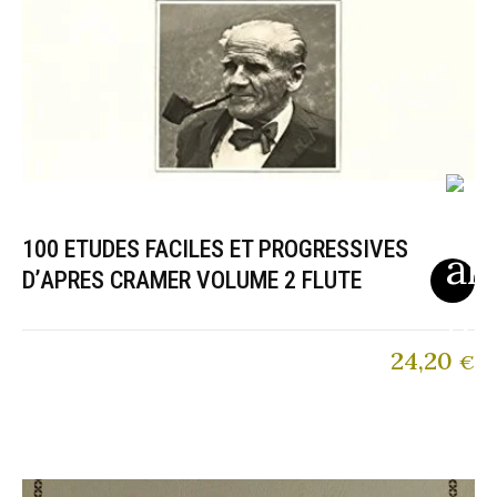
100 ETUDES FACILES ET PROGRESSIVES
D’APRES CRAMER VOLUME 2 FLUTE
24,20
€