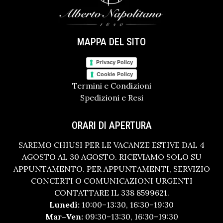
MAPPA DEL SITO
Privacy Policy
Cookie Policy
Termini e Condizioni
Spedizioni e Resi
ORARI DI APERTURA
SAREMO CHIUSI PER LE VACANZE ESTIVE DAL 4
AGOSTO AL 30 AGOSTO. RICEVIAMO SOLO SU
APPUNTAMENTO. PER APPUNTAMENTI, SERVIZIO
CONCERTI O COMUNICAZIONI URGENTI
CONTATTARE IL 338 8599621.
Lunedì:
10:00–13:30, 16:30–19:30
Mar–Ven:
09:30–13:30, 16:30–19:30