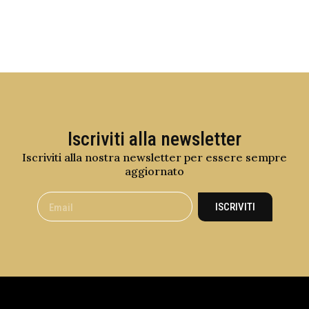
Iscriviti alla newsletter
Iscriviti alla nostra newsletter per essere sempre
aggiornato
ISCRIVITI