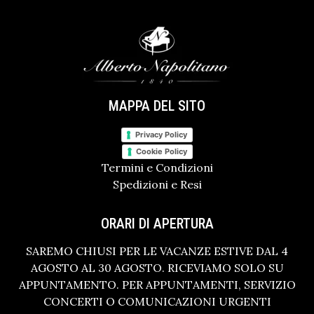
MAPPA DEL SITO
Privacy Policy
Cookie Policy
Termini e Condizioni
Spedizioni e Resi
ORARI DI APERTURA
SAREMO CHIUSI PER LE VACANZE ESTIVE DAL 4
AGOSTO AL 30 AGOSTO. RICEVIAMO SOLO SU
APPUNTAMENTO. PER APPUNTAMENTI, SERVIZIO
CONCERTI O COMUNICAZIONI URGENTI