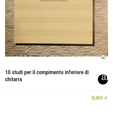
10 studi per il compimento inferiore di
chitarra
6,80
€