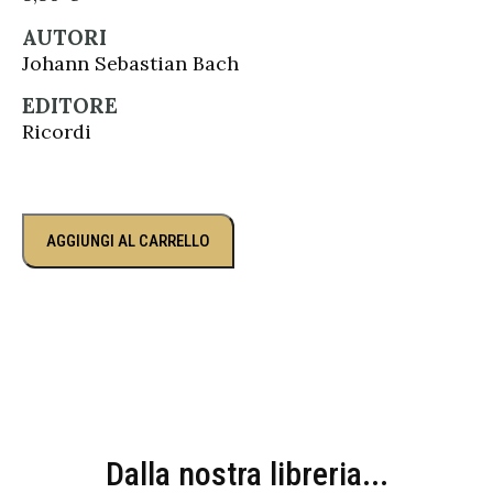
AUTORI
Johann Sebastian Bach
EDITORE
Ricordi
AGGIUNGI AL CARRELLO
Dalla nostra libreria...