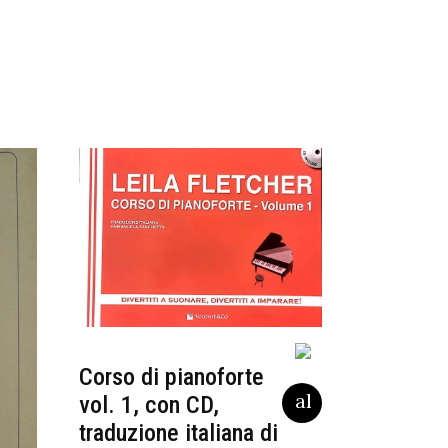
Corso di pianoforte
vol. 1, con CD,
traduzione italiana di