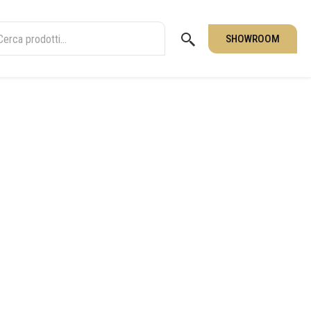
SHOWROOM