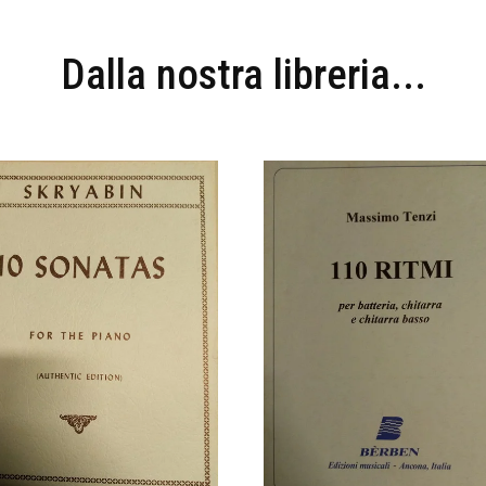
Dalla nostra libreria...