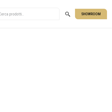
SHOWROOM