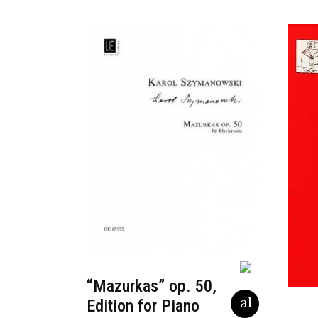
“Mazurkas” op. 50,
Edition for Piano