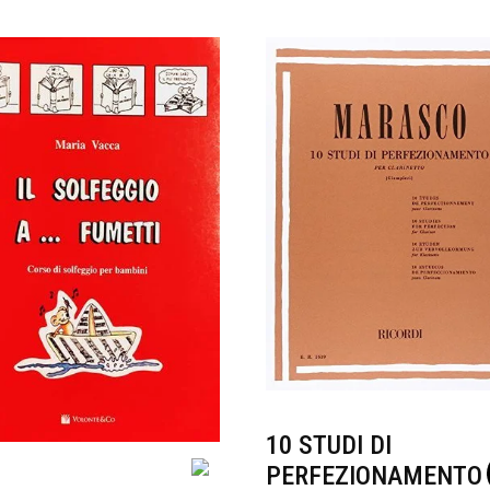
10 STUDI DI
PERFEZIONAMENTO