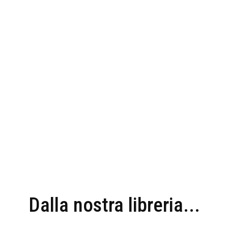
Dalla nostra libreria...