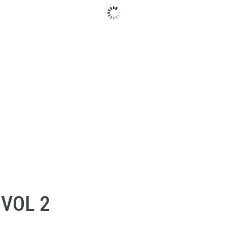
VOL 2