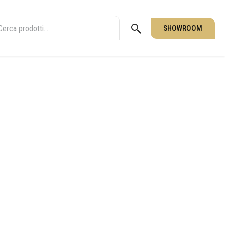
SHOWROOM