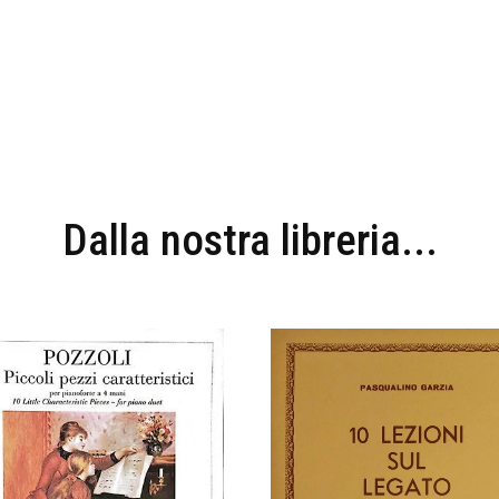
Dalla nostra libreria...