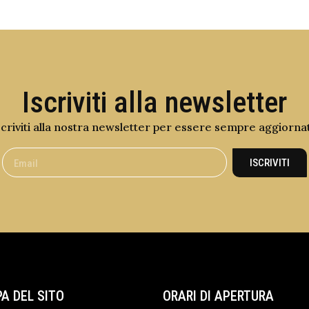
Iscriviti alla newsletter
scriviti alla nostra newsletter per essere sempre aggiorna
ISCRIVITI
A DEL SITO
ORARI DI APERTURA