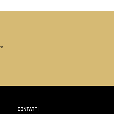
to
CONTATTI