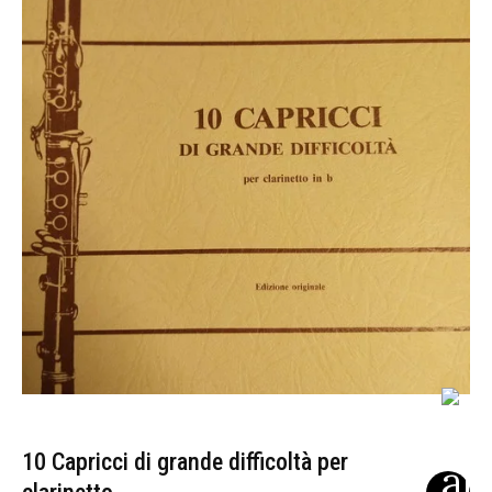
10 Capricci di grande difficoltà per