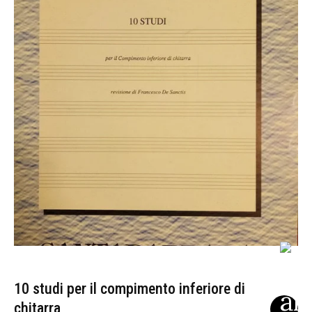
10 studi per il compimento inferiore di
chitarra