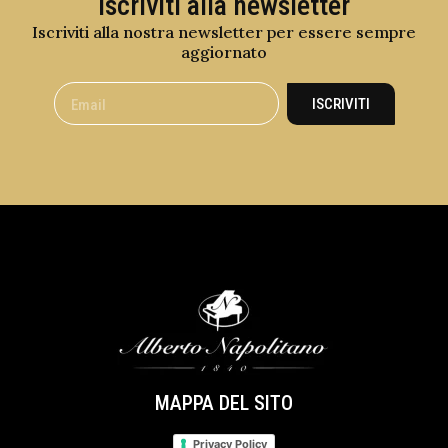
Iscriviti alla newsletter
Iscriviti alla nostra newsletter per essere sempre
aggiornato
ISCRIVITI
MAPPA DEL SITO
Privacy Policy