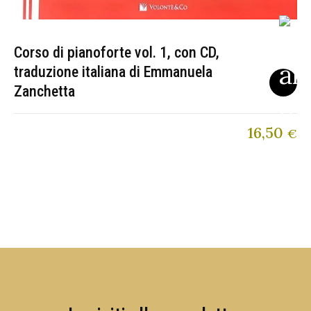
Corso di pianoforte vol. 1, con CD,
traduzione italiana di Emmanuela
Zanchetta
16,50
€