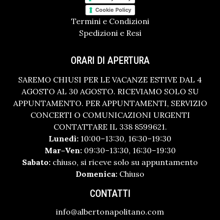
Cookie Policy
Termini e Condizioni
Spedizioni e Resi
ORARI DI APERTURA
SAREMO CHIUSI PER LE VACANZE ESTIVE DAL 4
AGOSTO AL 30 AGOSTO. RICEVIAMO SOLO SU
APPUNTAMENTO. PER APPUNTAMENTI, SERVIZIO
CONCERTI O COMUNICAZIONI URGENTI
CONTATTARE IL 338 8599621.
Lunedì:
10:00–13:30, 16:30–19:30
Mar–Ven:
09:30–13:30, 16:30–19:30
Sabato:
chiuso, si riceve solo su appuntamento
Domenica:
Chiuso
CONTATTI
info@albertonapolitano.com