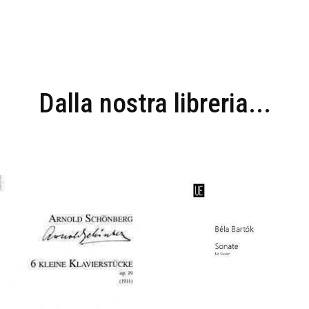
Dalla nostra libreria...