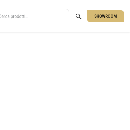
SHOWROOM