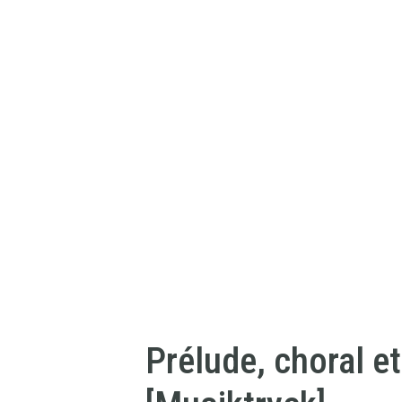
Prélude, choral e