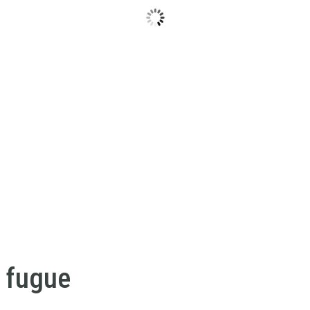
t fugue