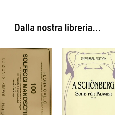
Dalla nostra libreria...