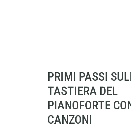
PRIMI PASSI SU
TASTIERA DEL
PIANOFORTE CON
CANZONI