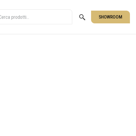
SHOWROOM