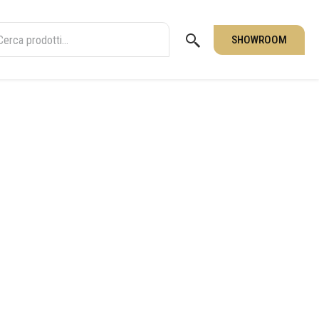
SHOWROOM