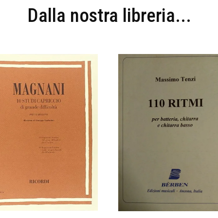
Dalla nostra libreria...