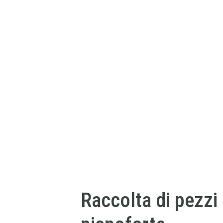
Raccolta di pezzi