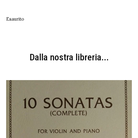
Esaurito
Dalla nostra libreria...