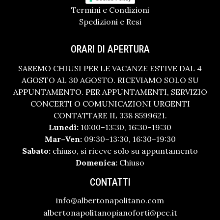
Termini e Condizioni
Spedizioni e Resi
ORARI DI APERTURA
SAREMO CHIUSI PER LE VACANZE ESTIVE DAL 4
AGOSTO AL 30 AGOSTO. RICEVIAMO SOLO SU
APPUNTAMENTO. PER APPUNTAMENTI, SERVIZIO
CONCERTI O COMUNICAZIONI URGENTI
CONTATTARE IL 338 8599621.
Lunedì:
10:00–13:30, 16:30–19:30
Mar–Ven:
09:30–13:30, 16:30–19:30
Sabato:
chiuso, si riceve solo su appuntamento
Domenica:
Chiuso
CONTATTI
info@albertonapolitano.com
albertonapolitanopianoforti@pec.it