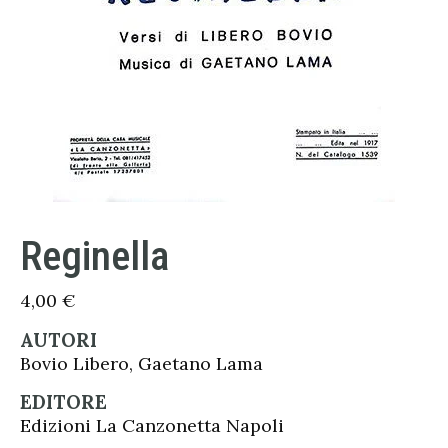
Reginella
4,00
€
AUTORI
Bovio Libero, Gaetano Lama
EDITORE
Edizioni La Canzonetta Napoli