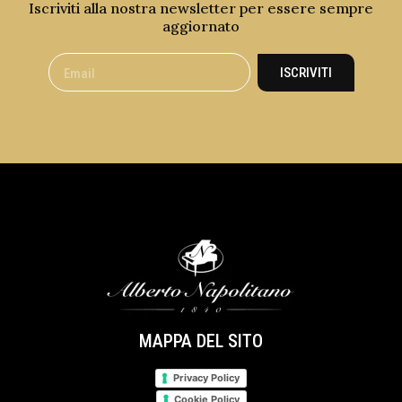
Iscriviti alla nostra newsletter per essere sempre
aggiornato
ISCRIVITI
MAPPA DEL SITO
Privacy Policy
Cookie Policy