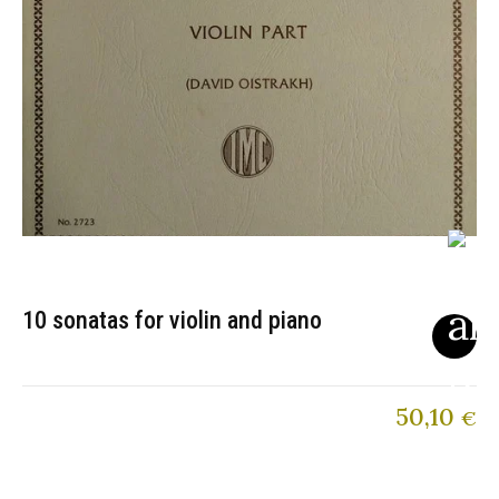
10 sonatas for violin and piano
50,10
€