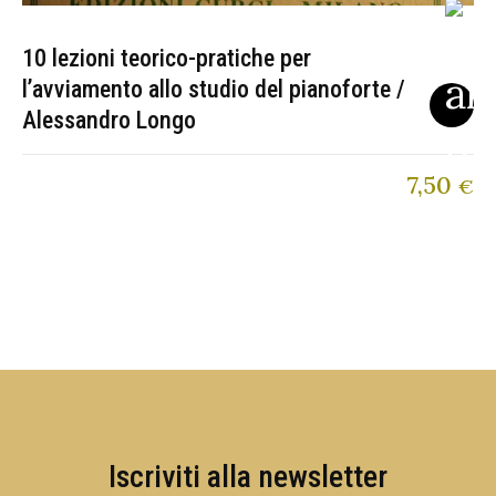
10 lezioni teorico-pratiche per
l’avviamento allo studio del pianoforte /
Alessandro Longo
7,50
€
Iscriviti alla newsletter