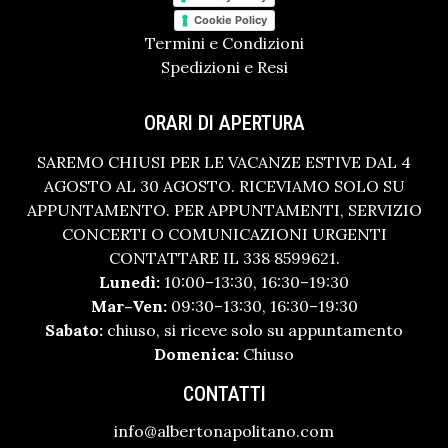
Cookie Policy
Termini e Condizioni
Spedizioni e Resi
ORARI DI APERTURA
SAREMO CHIUSI PER LE VACANZE ESTIVE DAL 4
AGOSTO AL 30 AGOSTO. RICEVIAMO SOLO SU
APPUNTAMENTO. PER APPUNTAMENTI, SERVIZIO
CONCERTI O COMUNICAZIONI URGENTI
CONTATTARE IL 338 8599621.
Lunedì:
10:00–13:30, 16:30–19:30
Mar–Ven:
09:30–13:30, 16:30–19:30
Sabato:
chiuso, si riceve solo su appuntamento
Domenica:
Chiuso
CONTATTI
info@albertonapolitano.com