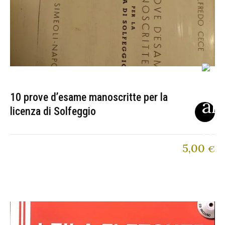
10 prove d’esame manoscritte per la
licenza di Solfeggio
5,00
€