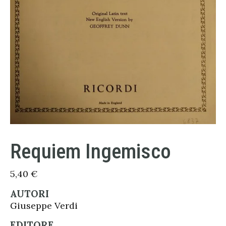
Requiem Ingemisco
5,40
€
AUTORI
Giuseppe Verdi
EDITORE