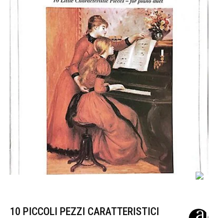
10 PICCOLI PEZZI CARATTERISTICI