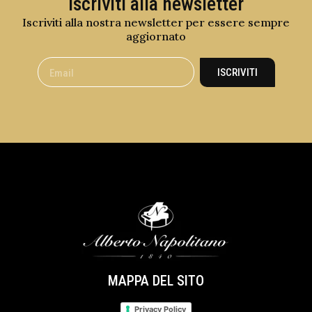
Iscriviti alla newsletter
Iscriviti alla nostra newsletter per essere sempre
aggiornato
ISCRIVITI
MAPPA DEL SITO
Privacy Policy