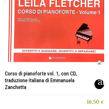
Corso di pianoforte vol. 1, con CD,
traduzione italiana di Emmanuela
Zanchetta
16,50
€