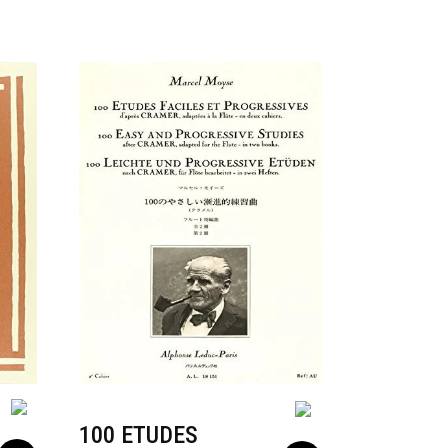
100 ETUDES