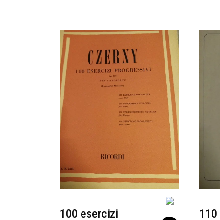
100 esercizi
110 