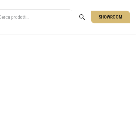
SHOWROOM