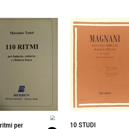
10 STUDI
ritmi per