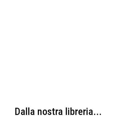
Dalla nostra libreria...