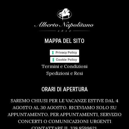
MAPPA DEL SITO
Privacy Policy
Cookie Policy
Termini e Condizioni
Spedizioni e Resi
ORARI DI APERTURA
SAREMO CHIUSI PER LE VACANZE ESTIVE DAL 4
AGOSTO AL 30 AGOSTO. RICEVIAMO SOLO SU
APPUNTAMENTO. PER APPUNTAMENTI, SERVIZIO
CONCERTI O COMUNICAZIONI URGENTI
CONTATTARE IL 338 8599621.