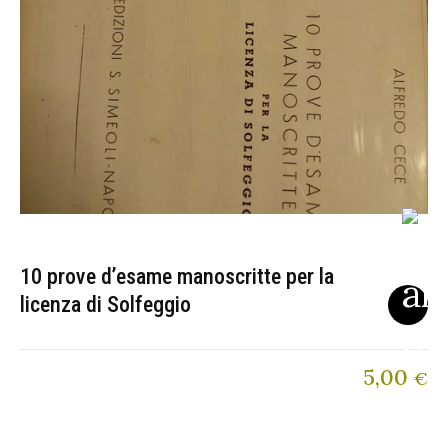
10 prove d’esame manoscritte per la
licenza di Solfeggio
5,00
€