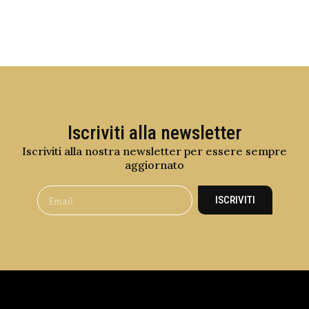
Iscriviti alla newsletter
Iscriviti alla nostra newsletter per essere sempre
aggiornato
ISCRIVITI