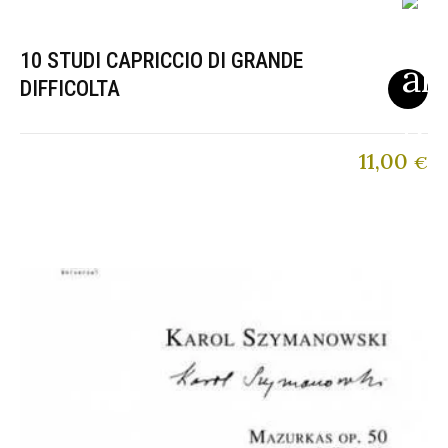
10 STUDI CAPRICCIO DI GRANDE
DIFFICOLTA
11,00
€